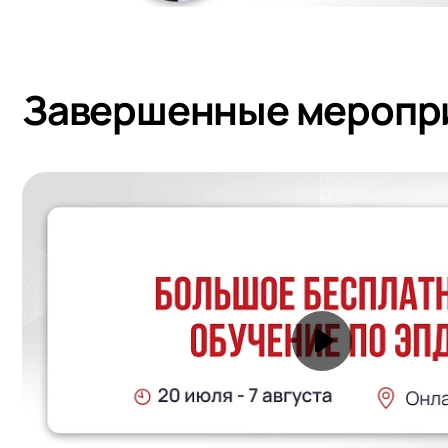
Завершенные меропр