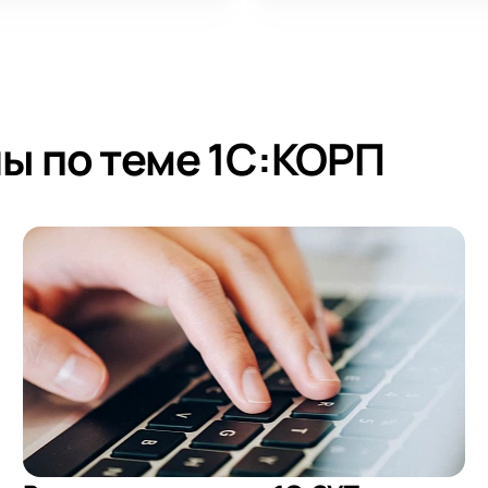
ы по теме 1С:КОРП