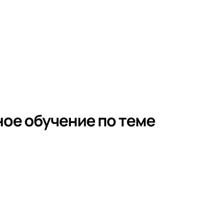
ое обучение по теме