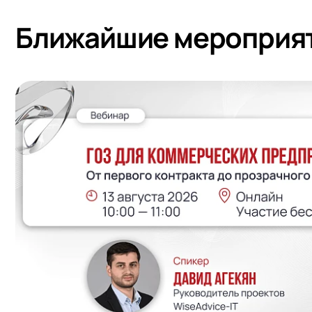
Ближайшие мероприя