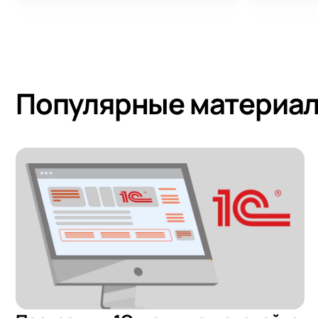
Популярные материал