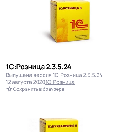
1С:Розница 2.3.5.24
Выпущена версия 1С:Розница 2.3.5.24
12 августа 2020
1С:Розница
Сохранить в браузере
Подробнее..