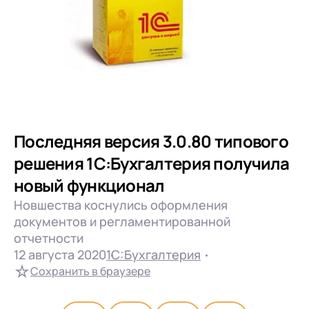
Последняя версия 3.0.80 типового
решения 1С:Бухгалтерия получила
новый функционал
Новшества коснулись оформления
документов и регламентированной
отчетности
12 августа 2020
1С:Бухгалтерия
Сохранить в браузере