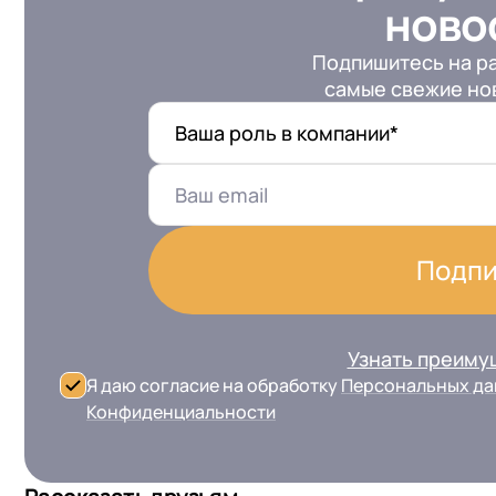
ново
Подпишитесь на ра
самые свежие нов
Ваша роль в компании*
Подпи
Узнать преиму
Я даю согласие на обработку
Персональных д
Конфиденциальности