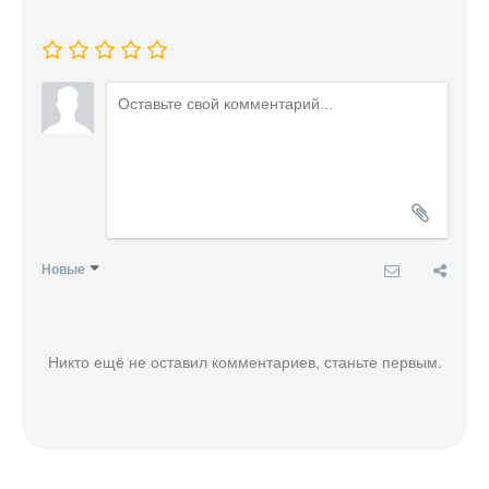
Новые
Никто ещё не оставил комментариев, станьте первым.