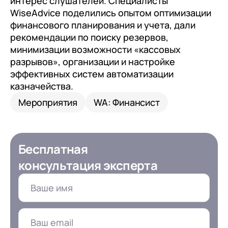
интерес слушателей. Специалисты
WiseAdvice поделились опытом оптимизации
финансового планирования и учета, дали
рекомендации по поиску резервов,
минимизации возможности «кассовых
разрывов», организации и настройке
эффективных систем автоматизации
казначейства.
Мероприятия
WA: Финансист
Бесплатная
консультация эксперта