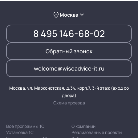
Москва
8 495 146-68-02
Обратный звонок
welcome@wiseadvice-it.ru
Москва, ул. Марксистская, д.34, корп.7, 3-й этаж (вход со
двора)
Схема проезда
Все программы 1С
О компании
Установка 1С
Реализованные проекты