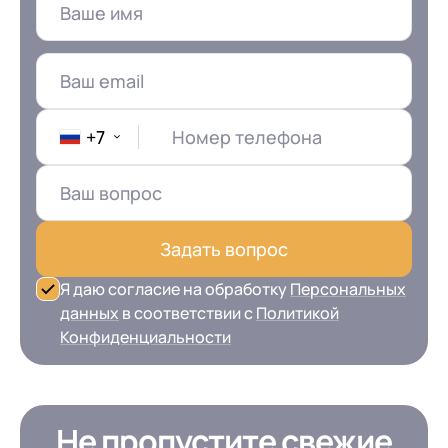
+7
Номер телефона
Задать вопрос
Я даю согласие на обработку
Персональных
данных
в соответствии с
Политикой
Конфиденциальности
Не пропустите свежие