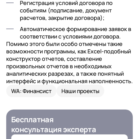
Регистрация условий договора по
событиям (подписание, документ
расчетов, закрытие договора);
Автоматическое формирование заявок в
соответствии с условиями договора.
Помимо этого были особо отмечены такие
возможности программы, как Excel-подобный
конструктор отчетов, составление
произвольных отчетов в необходимых
аналитических разрезах, а также понятный
интерфейс и функциональная наполненность.
WA: Финансист
Наши проекты
Бесплатная
консультация эксперта