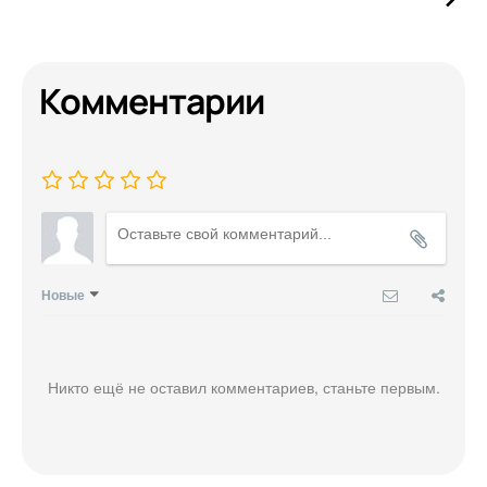
Комментарии
Новые
Никто ещё не оставил комментариев, станьте первым.