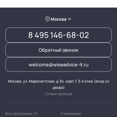
Москва
8 495 146-68-02
Обратный звонок
welcome@wiseadvice-it.ru
Москва, ул. Марксистская, д.34, корп.7, 3-й этаж (вход со
двора)
Схема проезда
Все программы 1С
О компании