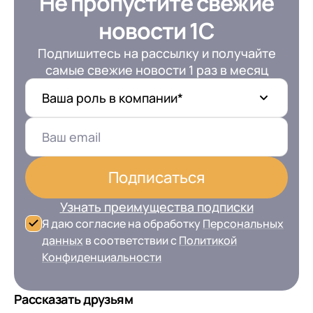
Не пропустите свежие
новости 1С
Подпишитесь на рассылку и получайте
самые свежие новости 1 раз в месяц
Ваша роль в компании*
Подписаться
Узнать преимущества подписки
Я даю согласие на обработку
Персональных
данных
в соответствии с
Политикой
Конфиденциальности
Рассказать друзьям