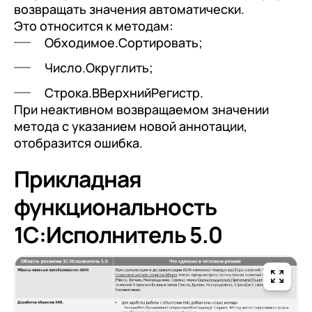
возвращать значения автоматически.
Это относится к методам:
Обходимое.Сортировать;
Число.Округлить;
Строка.ВВерхнийРегистр.
При неактивном возвращаемом значении
метода с указанием новой аннотации,
отобразится ошибка.
Прикладная
функциональность
1C:Исполнитель 5.0