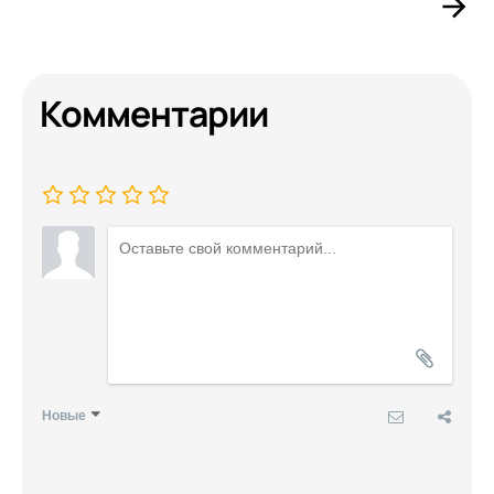
Комментарии
Новые