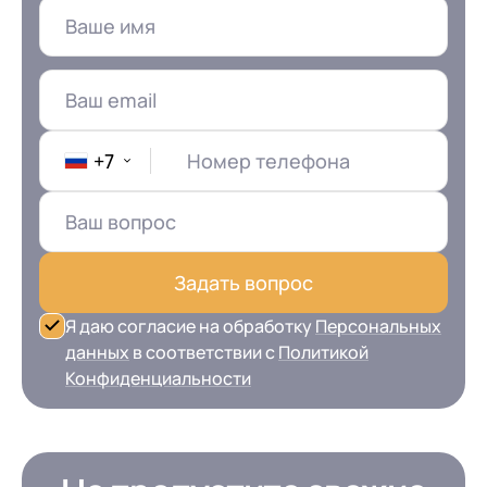
+7
Номер телефона
Задать вопрос
Я даю согласие на обработку
Персональных
данных
в соответствии с
Политикой
Конфиденциальности