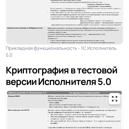
Прикладная функциональность - 1С Исполнитель
5.0
Криптография в тестовой
версии Исполнителя 5.0