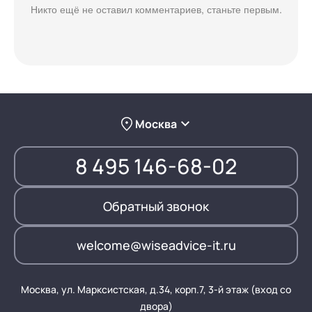
Никто ещё не оставил комментариев, станьте первым.
Москва
8 495 146-68-02
Обратный звонок
welcome@wiseadvice-it.ru
Москва, ул. Марксистская, д.34, корп.7, 3-й этаж (вход со
двора)