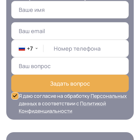
+7
Номер телефона
Задать вопрос
Я даю согласие на обработку
Персональных
данных
в соответствии с
Политикой
Конфиденциальности