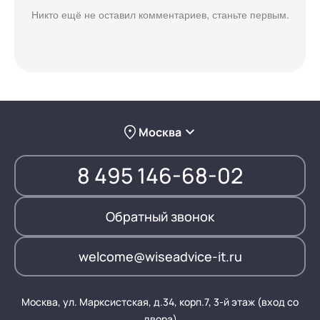
Никто ещё не оставил комментариев, станьте первым.
Москва
8 495 146-68-02
Обратный звонок
welcome@wiseadvice-it.ru
Москва, ул. Марксистская, д.34, корп.7, 3-й этаж (вход со
двора)