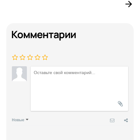
Комментарии
Новые