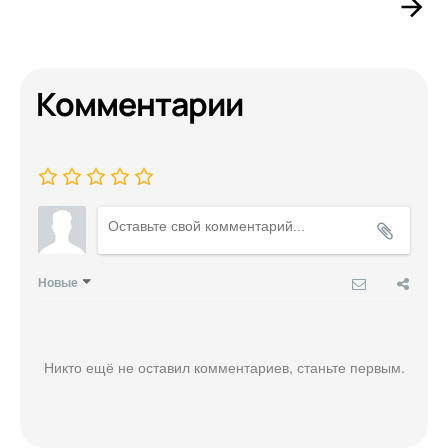
Комментарии
Новые
Никто ещё не оставил комментариев, станьте первым.