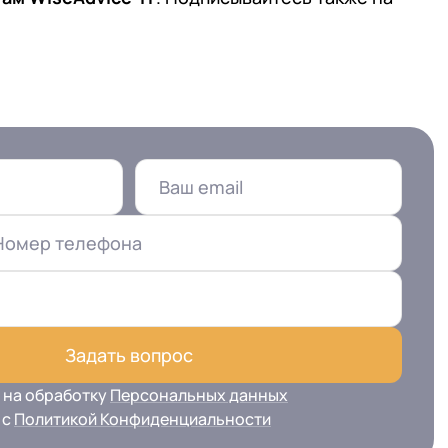
Номер телефона
Задать вопрос
 на обработку
Персональных данных
 с
Политикой Конфиденциальности