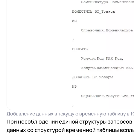
Добавление данных в текущую временную таблицу в 1
При несоблюдении единой структуры запросов (
данных со структурой временной таблицы вспл