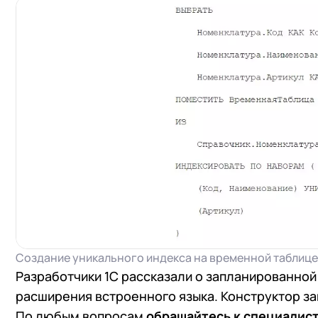
Создание уникального индекса на временной таблице
Разработчики 1С рассказали о запланированной
расширения встроенного языка. Конструктор за
По любым вопросам
обращайтесь к специалист