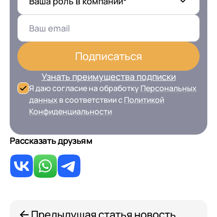
Ваша роль в компании*
Подписаться
Узнать преимущества подписки
Я даю согласие на обработку
Персональных
данных
в соответствии с
Политикой
Конфиденциальности
Рассказать друзьям
Предыдущая статья новость