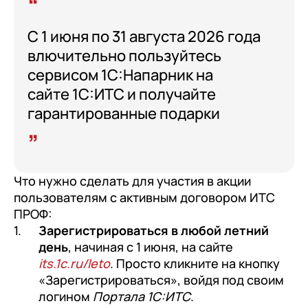
С 1 июня по 31 августа 2026 года
влючительно пользуйтесь
сервисом 1С:Напарник на
сайте 1С:ИТС и получайте
гарантированные подарки
Что нужно сделать для участия в акции
пользователям с активным договором ИТС
ПРОФ:
Зарегистрироваться в любой летний
день
, начиная с 1 июня, на сайте
its.1c.ru/leto
. Просто кликните на кнопку
«Зарегистрироваться», войдя под своим
логином
Портала 1С:ИТС
.