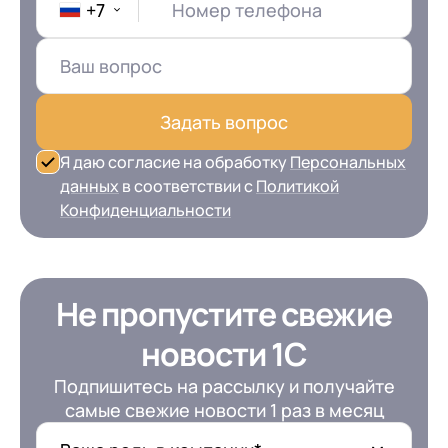
+7
Номер телефона
Задать вопрос
Я даю согласие на обработку
Персональных
данных
в соответствии с
Политикой
Конфиденциальности
Не пропустите свежие
новости 1С
Подпишитесь на рассылку и получайте
самые свежие новости 1 раз в месяц