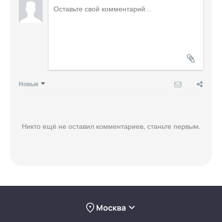
Новые
Никто ещё не оставил комментариев, станьте первым.
Москва