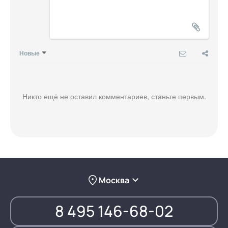
Новые
Никто ещё не оставил комментариев, станьте первым.
Москва
8 495 146-68-02