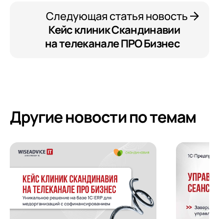
Следующая статья новость
Кейс клиник Скандинавии
на телеканале ПРО Бизнес
Другие новости по темам