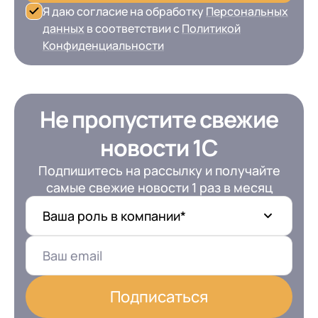
Я даю согласие на обработку
Персональных
данных
в соответствии с
Политикой
Конфиденциальности
Не пропустите свежие
новости 1С
Подпишитесь на рассылку и получайте
самые свежие новости 1 раз в месяц
Ваша роль в компании*
Подписаться