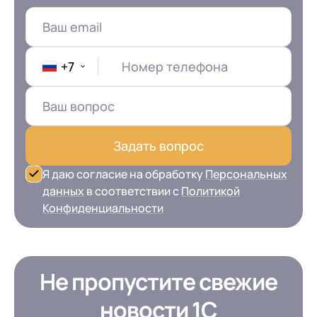
+7
Номер телефона
Задать вопрос
Я даю согласие на обработку
Персональных
данных
в соответствии с
Политикой
Конфиденциальности
Не пропустите свежие
новости 1С