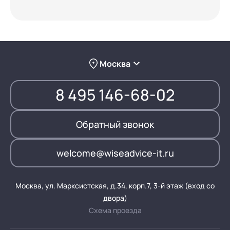
Москва
8 495 146-68-02
Обратный звонок
welcome@wiseadvice-it.ru
Москва, ул. Марксистская, д.34, корп.7, 3-й этаж (вход со
двора)
Схема проезда