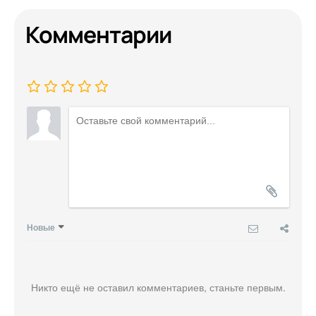
Комментарии
Новые
Никто ещё не оставил комментариев, станьте первым.