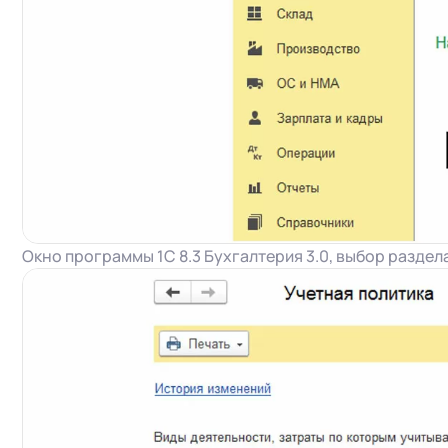
Окно программы 1С 8.3 Бухгалтерия 3.0, выбор раздел