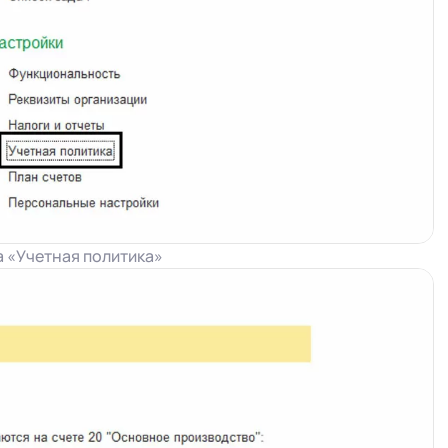
а «Учетная политика»