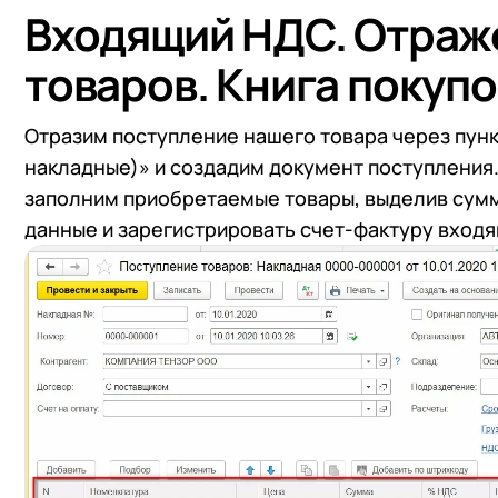
Входящий НДС. Отраж
товаров. Книга покупо
Отразим поступление нашего товара через пунк
накладные)» и создадим документ поступления.
заполним приобретаемые товары, выделив сумм
данные и зарегистрировать счет-фактуру вход