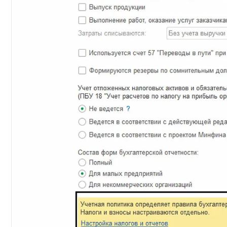
+7
Номер