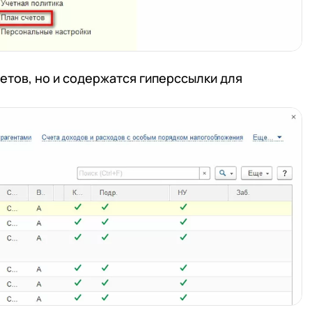
етов, но и содержатся гиперссылки для