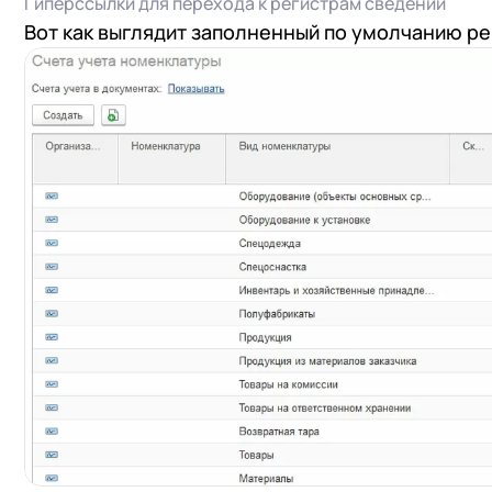
Гиперссылки для перехода к регистрам сведений
Вот как выглядит заполненный по умолчанию ре