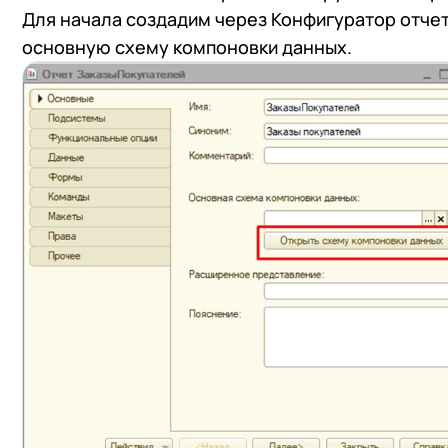
Для начала создадим через Конфигуратор отчет
основную схему компоновки данных.