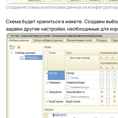
Создание схемы компоновки данных из конфигуратор
Схема будет храниться в макете. Создаем выбо
задаем другие настройки, необходимые для кор