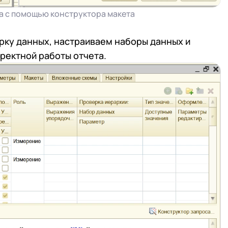
а с помощью конструктора макета
рку данных, настраиваем наборы данных и
ректной работы отчета.