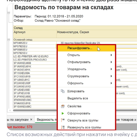
Список возможных действий при нажатии на ячейку с