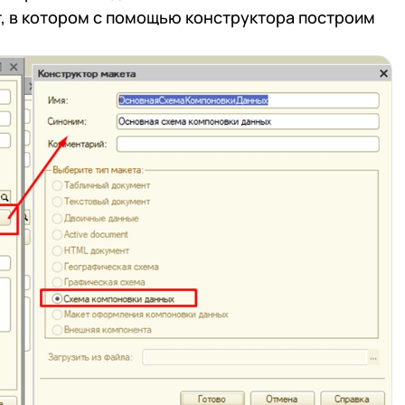
, в котором с помощью конструктора построим