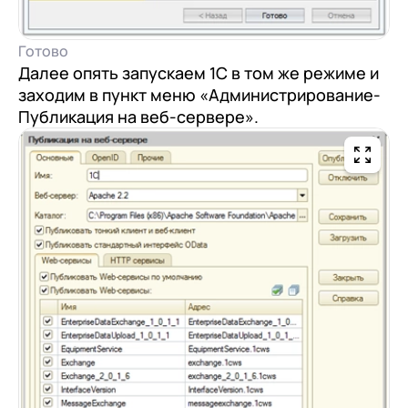
Готово
Далее опять запускаем 1С в том же режиме и
заходим в пункт меню «Администрирование-
Публикация на веб-сервере».