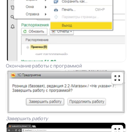
Окончание работы с программой
Завершить работу