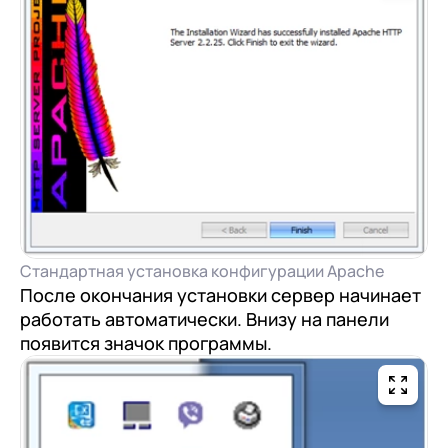
Стандартная установка конфигурации Apache
После окончания установки сервер начинает
работать автоматически. Внизу на панели
появится значок программы.