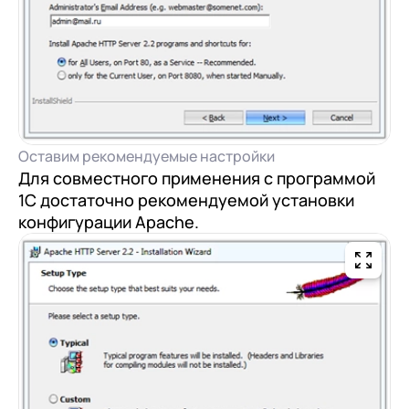
Оставим рекомендуемые настройки
Для совместного применения с программой
1С достаточно рекомендуемой установки
конфигурации Apache.