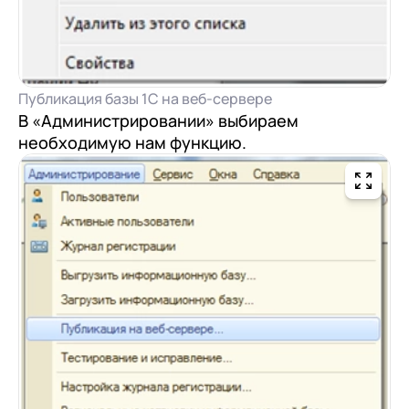
Публикация базы 1С на веб-сервере
В «Администрировании» выбираем
необходимую нам функцию.