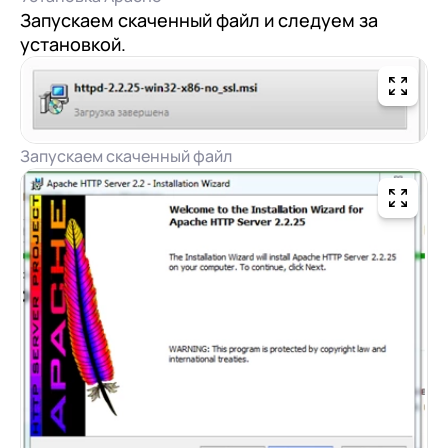
Запускаем скаченный файл и следуем за
установкой.
Запускаем скаченный файл