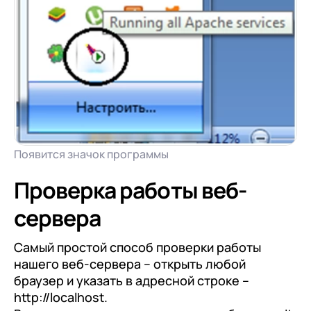
Появится значок программы
Проверка работы веб-
сервера
Самый простой способ проверки работы
нашего веб-сервера – открыть любой
браузер и указать в адресной строке –
http://localhost.