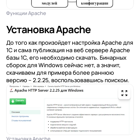
Функции Apache
Установка Apache
До того как произойдет настройка Apache для
1С и сама публикация на веб сервере Apache
базы 1С, его необходимо скачать. Бинарных
сборок для Windows сейчас нет, а значит,
скачиваем для примера более раннюю
версию – 2.2.25, воспользовавшись поиском.
Установка Apache