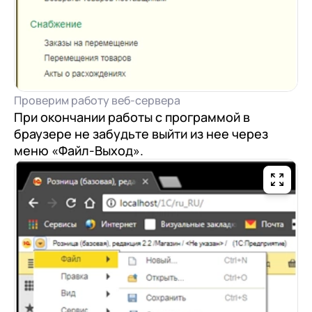
Проверим работу веб-сервера
При окончании работы с программой в
браузере не забудьте выйти из нее через
меню «Файл-Выход».