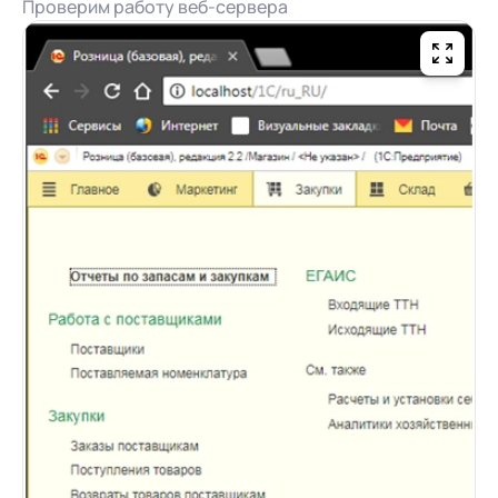
Проверим работу веб-сервера