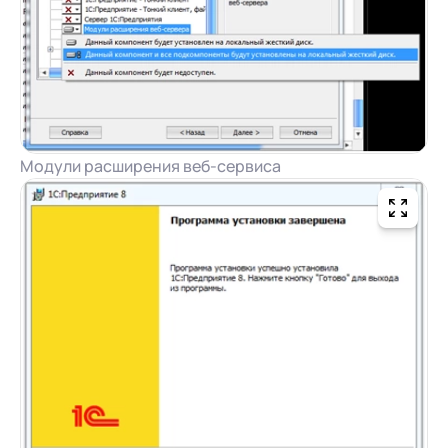
Модули расширения веб-сервиса