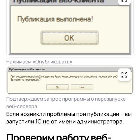
Нажимаем «Опубликовать»
Подтверждаем запрос программы о перезапуске
веб-сервера
Если возникли проблемы при публикации – вы
запустили 1С не от имени администратора.
Проверим работу веб-