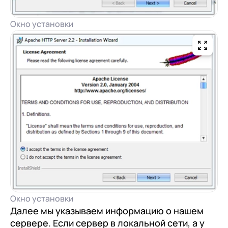
Окно установки
Окно установки
Далее мы указываем информацию о нашем
сервере. Если сервер в локальной сети, а у