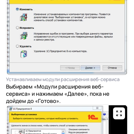
Устанавливаем модули расширения веб-сервиса
Выбираем «Модули расширения веб-
сервиса» и нажимаем «Далее», пока не
дойдем до «Готово».