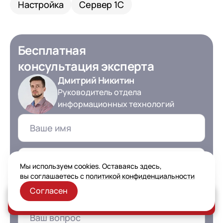
Настройка
Сервер 1С
Бесплатная
консультация эксперта
Дмитрий Никитин
Руководитель отдела
информационных технологий
Мы используем cookies. Оставаясь здесь,
вы соглашаетесь с
политикой конфиденциальности
+7
Номер телефона
Согласен
Заказать консультацию