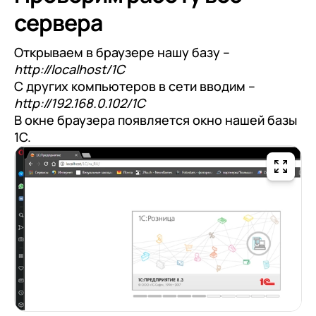
сервера
Открываем в браузере нашу базу –
http://localhost/1С
С других компьютеров в сети вводим –
http://192.168.0.102/1С
В окне браузера появляется окно нашей базы
1С.