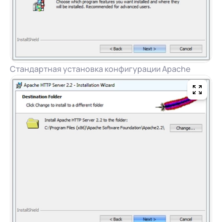
Стандартная установка конфигурации Apache