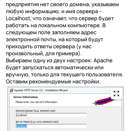
предприятия нет своего домена, указываем
любую информацию, и имя сервера –
Localhost, что означает, что сервер будет
работать на локальном компьютере. В
следующем поле заполняем адрес
электронной почты, на который будут
приходить ответы сервера (у нас
произвольный, для примера).
Выбираем одну из двух настроек: Apache
будет запускаться автоматически или
вручную, только для текущего пользователя.
Оставим рекомендуемые настройки.