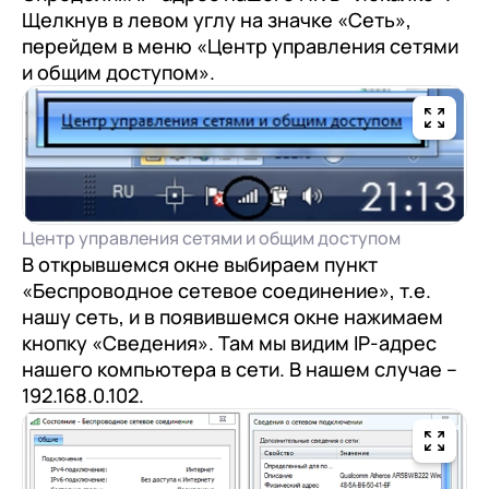
Щелкнув в левом углу на значке «Сеть»,
перейдем в меню «Центр управления сетями
и общим доступом».
Центр управления сетями и общим доступом
В открывшемся окне выбираем пункт
«Беспроводное сетевое соединение», т.е.
нашу сеть, и в появившемся окне нажимаем
кнопку «Сведения». Там мы видим IP-адрес
нашего компьютера в сети. В нашем случае –
192.168.0.102.