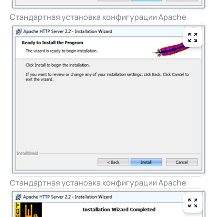
Стандартная установка конфигурации Apache
Стандартная установка конфигурации Apache