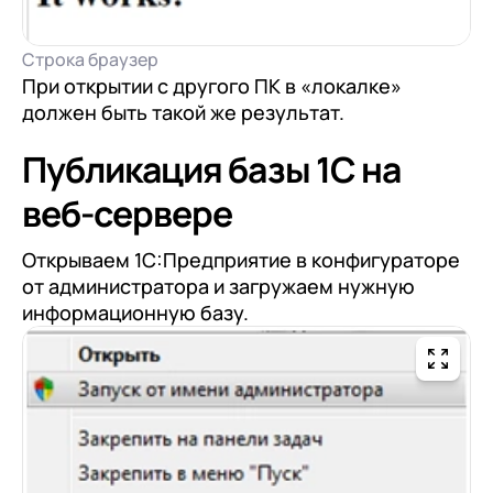
Строка браузер
При открытии с другого ПК в «локалке»
должен быть такой же результат.
Публикация базы 1С на
веб-сервере
Открываем 1С:Предприятие в конфигураторе
от администратора и загружаем нужную
информационную базу.