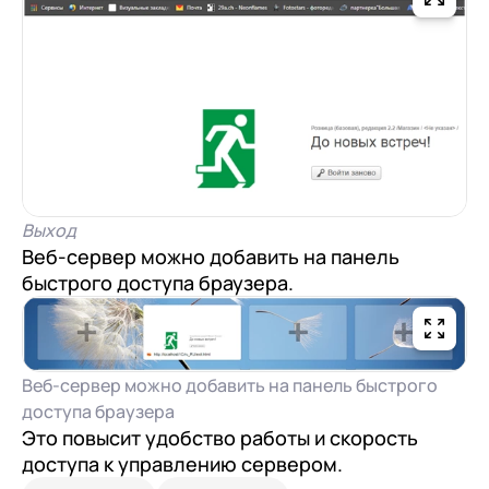
Выход
Веб-сервер можно добавить на панель
быстрого доступа браузера.
Веб-сервер можно добавить на панель быстрого
доступа браузера
Это повысит удобство работы и скорость
доступа к управлению сервером.