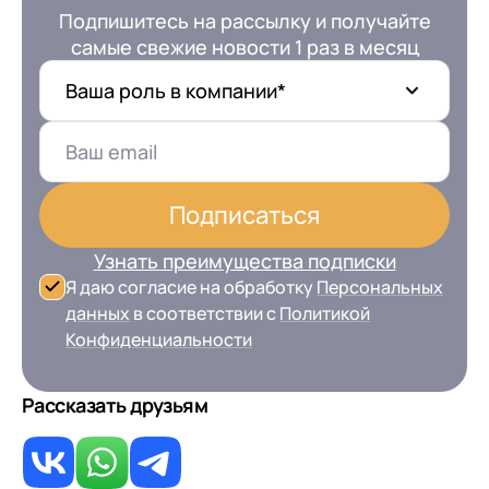
Подпишитесь на рассылку и получайте
самые свежие новости 1 раз в месяц
Ваша роль в компании*
Подписаться
Узнать преимущества подписки
Я даю согласие на обработку
Персональных
данных
в соответствии с
Политикой
Конфиденциальности
Рассказать друзьям