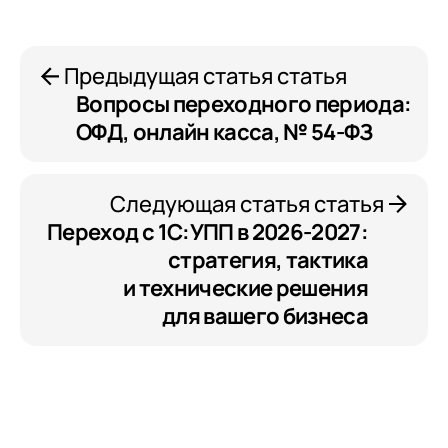
Предыдущая статья статья
Вопросы переходного периода:
ОФД, онлайн касса, № 54-ФЗ
Следующая статья статья
Переход с 1С:УПП в 2026-2027:
стратегия, тактика
и технические решения
для вашего бизнеса