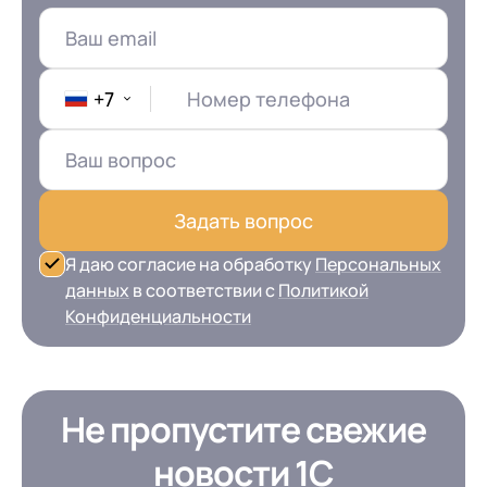
+7
Номер телефона
Задать вопрос
Я даю согласие на обработку
Персональных
данных
в соответствии с
Политикой
Конфиденциальности
Не пропустите свежие
новости 1С