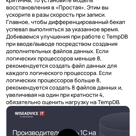
критичны, то установите модель
восстановления в «Простая». Этим вы
ускорите в разы скорость при записи.
Главное, чтобы дифференцированный бекап
успевал выполняться за указанное время.
Добиваемся улучшения при работе с TempDB
при вводе/выводе посредством создания
дополнительных файлов данных. Если
логических процессоров меньше 8,
рекомендуется создать файл данных для
каждого логического процессора. Если
логических процессоров больше 8,
рекомендуется создать 8 файлов данных и,
увеличивая на один при кратности 4,
обязательно оценить нагрузку на TempDB.