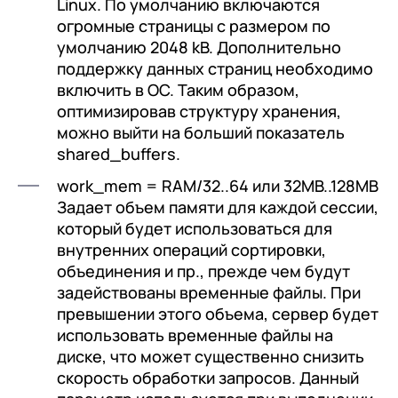
Linux. По умолчанию включаются
огромные страницы с размером по
умолчанию 2048 kB. Дополнительно
поддержку данных страниц необходимо
включить в ОС. Таким образом,
оптимизировав структуру хранения,
можно выйти на больший показатель
shared_buffers.
work_mem = RAM/32..64 или 32MB..128MB
Задает объем памяти для каждой сессии,
который будет использоваться для
внутренних операций сортировки,
объединения и пр., прежде чем будут
задействованы временные файлы. При
превышении этого объема, сервер будет
использовать временные файлы на
диске, что может существенно снизить
скорость обработки запросов. Данный