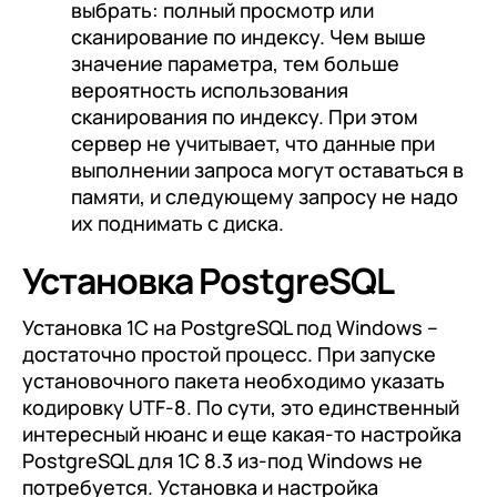
выбрать: полный просмотр или
сканирование по индексу. Чем выше
значение параметра, тем больше
вероятность использования
сканирования по индексу. При этом
сервер не учитывает, что данные при
выполнении запроса могут оставаться в
памяти, и следующему запросу не надо
их поднимать с диска.
Установка PostgreSQL
Установка 1С на PostgreSQL под Windows –
достаточно простой процесс. При запуске
установочного пакета необходимо указать
кодировку UTF-8. По сути, это единственный
интересный нюанс и еще какая-то настройка
PostgreSQL для 1С 8.3 из-под Windows не
потребуется. Установка и настройка