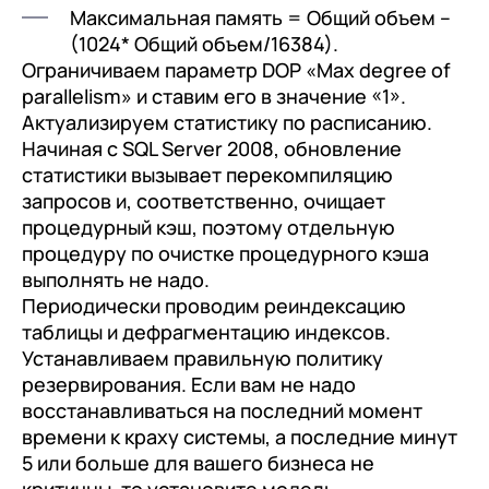
Максимальная память = Общий объем –
(1024* Общий объем/16384).
Ограничиваем параметр DOP «Max degree of
parallelism» и ставим его в значение «1».
Актуализируем статистику по расписанию.
Начиная с SQL Server 2008, обновление
статистики вызывает перекомпиляцию
запросов и, соответственно, очищает
процедурный кэш, поэтому отдельную
процедуру по очистке процедурного кэша
выполнять не надо.
Периодически проводим реиндексацию
таблицы и дефрагментацию индексов.
Устанавливаем правильную политику
резервирования. Если вам не надо
восстанавливаться на последний момент
времени к краху системы, а последние минут
5 или больше для вашего бизнеса не