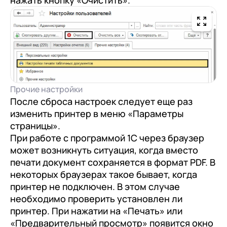
Прочие настройки
После сброса настроек следует еще раз
изменить принтер в меню «Параметры
страницы».
При работе с программой 1С через браузер
может возникнуть ситуация, когда вместо
печати документ сохраняется в формат PDF. В
некоторых браузерах такое бывает, когда
принтер не подключен. В этом случае
необходимо проверить установлен ли
принтер. При нажатии на «Печать» или
«Предварительный просмотр» появится окно