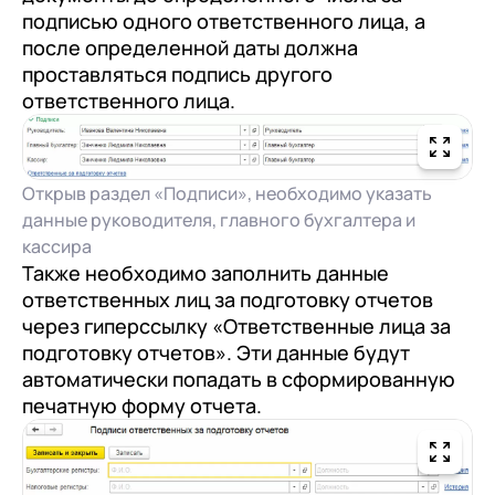
подписью одного ответственного лица, а
после определенной даты должна
проставляться подпись другого
ответственного лица.
Открыв раздел «Подписи», необходимо указать
данные руководителя, главного бухгалтера и
кассира
Также необходимо заполнить данные
ответственных лиц за подготовку отчетов
через гиперссылку «Ответственные лица за
подготовку отчетов». Эти данные будут
автоматически попадать в сформированную
печатную форму отчета.