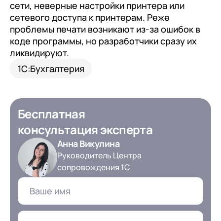
сети, неверные настройки принтера или
сетевого доступа к принтерам. Реже
проблемы печати возникают из-за ошибок в
коде программы, но разработчики сразу их
ликвидируют.
1С:Бухгалтерия
Бесплатная
консультация эксперта
Анна Викулина
Руководитель Центра
сопровождения 1С