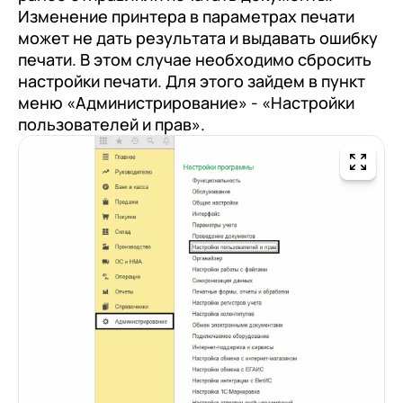
Изменение принтера в параметрах печати
может не дать результата и выдавать ошибку
печати. В этом случае необходимо сбросить
настройки печати. Для этого зайдем в пункт
меню «Администрирование» - «Настройки
пользователей и прав».