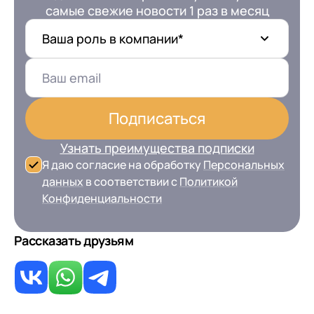
самые свежие новости 1 раз в месяц
Ваша роль в компании*
Подписаться
Узнать преимущества подписки
Я даю согласие на обработку
Персональных
данных
в соответствии с
Политикой
Конфиденциальности
Рассказать друзьям