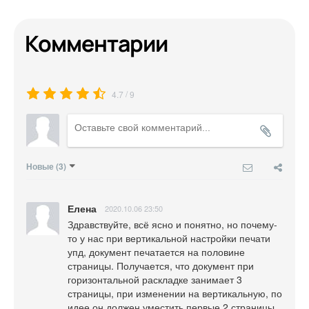
Комментарии
/
4.7
9
Новые
(3)
Елена
2020.10.06 23:50
Здравствуйте, всё ясно и понятно, но почему-
то у нас при вертикальной настройки печати 
упд, документ печатается на половине 
страницы. Получается, что документ при 
горизонтальной раскладке занимает 3 
страницы, при изменении на вертикальную, по 
идее он должен уместить первые 2 страницы 