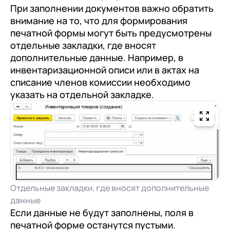
При заполнении документов важно обратить
внимание на то, что для формирования
печатной формы могут быть предусмотрены
отдельные закладки, где вносят
дополнительные данные. Например, в
инвентаризационной описи или в актах на
списание членов комиссии необходимо
указать на отдельной закладке.
Отдельные закладки, где вносят дополнительные
данные
Если данные не будут заполнены, поля в
печатной форме останутся пустыми.