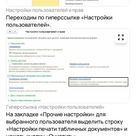
Настройки пользователей и прав
Переходим по гиперссылке «Настройки
пользователей».
Гиперссылка «Настройки пользователей»
На закладке «Прочие настройки» для
выбранного пользователя выделить строку
«Настройки печати табличных документов» и
нажать кнопку «Очистить».