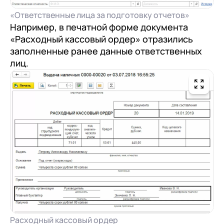
«Ответственные лица за подготовку отчетов»
Например, в печатной форме документа
«Расходный кассовый ордер» отразились
заполненные ранее данные ответственных
лиц.
Расходный кассовый ордер