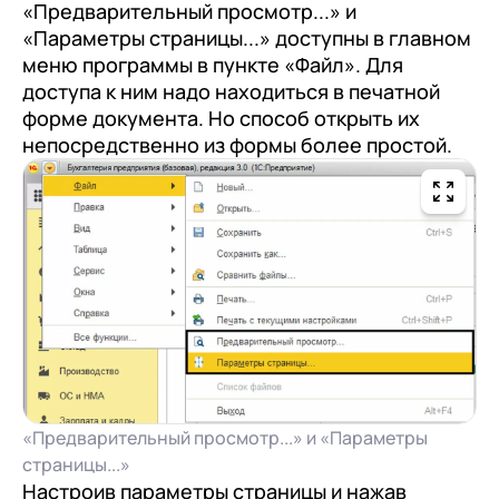
«Предварительный просмотр...» и
«Параметры страницы...» доступны в главном
меню программы в пункте «Файл». Для
доступа к ним надо находиться в печатной
форме документа. Но способ открыть их
непосредственно из формы более простой.
«Предварительный просмотр...» и «Параметры
страницы...»
Настроив параметры страницы и нажав