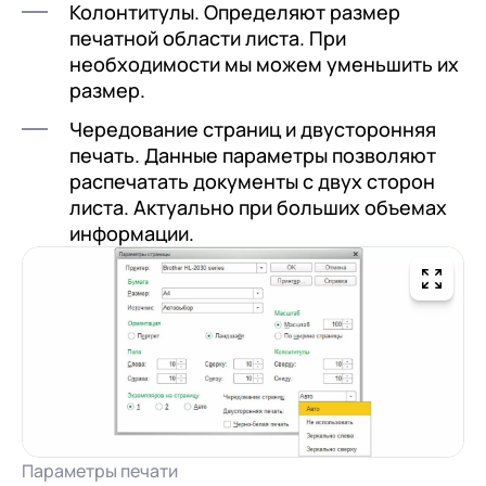
Колонтитулы. Определяют размер
печатной области листа. При
необходимости мы можем уменьшить их
размер.
Чередование страниц и двусторонняя
печать. Данные параметры позволяют
распечатать документы с двух сторон
листа. Актуально при больших объемах
информации.
Параметры печати