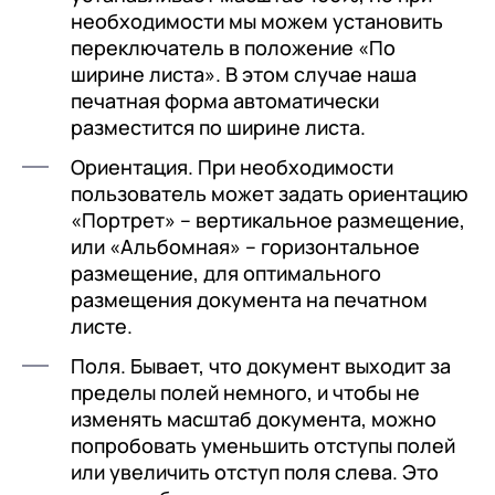
необходимости мы можем установить
переключатель в положение «По
ширине листа». В этом случае наша
печатная форма автоматически
разместится по ширине листа.
Ориентация. При необходимости
пользователь может задать ориентацию
«Портрет» – вертикальное размещение,
или «Альбомная» – горизонтальное
размещение, для оптимального
размещения документа на печатном
листе.
Поля. Бывает, что документ выходит за
пределы полей немного, и чтобы не
изменять масштаб документа, можно
попробовать уменьшить отступы полей
или увеличить отступ поля слева. Это