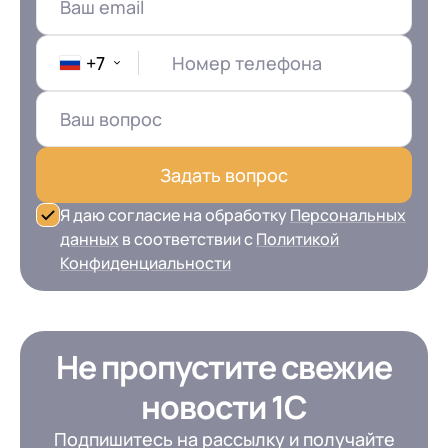
+7
Номер телефона
Задать вопрос
Я даю согласие на обработку
Персональных
данных
в соответствии с
Политикой
Конфиденциальности
Не пропустите свежие
новости 1С
Подпишитесь на рассылку и получайте