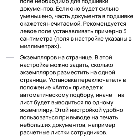
поле необходимо для подшивки
документов. Если оно будет сильно
уменьшено, часть документа в подшивке
окажется нечитаемой. Рекомендуется
левое поле устанавливать примерно 3
сантиметра (поля в настройке указаны в
миллиметрах).
Экземпляров на странице. В этой
настройке можно задать, сколько
экземпляров разместить на одной
странице. Установка переключателя в
положение «Авто» приведет к
автоматическому подбору, иначе – на
лист будет выводиться по одному
экземпляру. Этой настройкой удобно
пользоваться при выводе на печать
небольших документов, например
расчетные листки сотрудников.