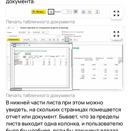
документа.
Печать табличного документа
Печать табличного документа
В нижней части листа при этом можно
увидеть, на скольких страницах помещается
отчет или документ. Бывает, что за пределы
листа выходит одна колонка, и пользователю
было бы удобнее, если бы документ влезал