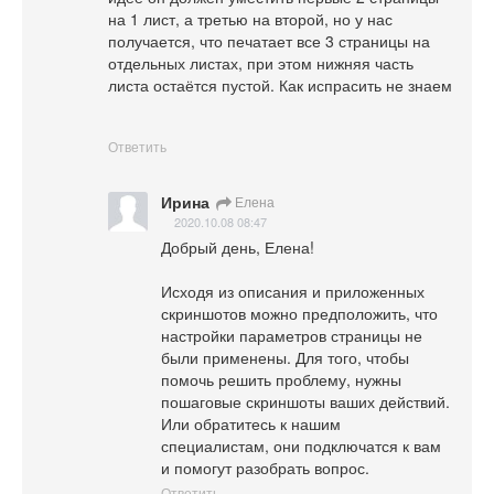
на 1 лист, а третью на второй, но у нас 
получается, что печатает все 3 страницы на 
отдельных листах, при этом нижняя часть 
листа остаётся пустой. Как испрасить не знаем
показать больше
Ответить
Ирина
Елена
2020.10.08 08:47
Добрый день, Елена!

Исходя из описания и приложенных 
скриншотов можно предположить, что 
настройки параметров страницы не 