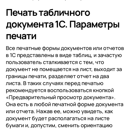
Печать табличного
документа 1С. Параметры
печати
Все печатные формы документов или отчетов
в 1С представлены в виде таблиц, и зачастую
пользователь сталкивается с тем, что
документ не помещается на лист, выходит за
границы печати, разделяет отчет на два
листа. В таких случаях перед печатью
рекомендуется воспользоваться кнопкой
«Предварительный просмотр документа».
Она есть в любой печатной форме документа
или отчета. Нажав ее, можно увидеть, как
документ будет располагаться на листе
бумаги и, допустим, сменить ориентацию