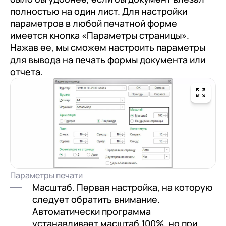
полностью на один лист. Для настройки
параметров в любой печатной форме
имеется кнопка «Параметры страницы».
Нажав ее, мы сможем настроить параметры
для вывода на печать формы документа или
отчета.
Параметры печати
Масштаб. Первая настройка, на которую
следует обратить внимание.
Автоматически программа
устанавливает масштаб 100%, но при