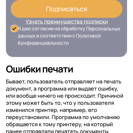
Подписаться
Узнать преимущества подписки
Я даю согласие на обработку
Персональных
данных
в соответствии с
Политикой
Конфиденциальности
Ошибки печати
Бывает, пользователь отправляет на печать
документ, а программа или выдает ошибку,
или вообще ничего не происходит. Причиной
этому может быть то, что у пользователя
изменился принтер, например, его
переустановили. Программа по умолчанию
обращается к тому принтеру, на который
ранее отправляли печатать документы.