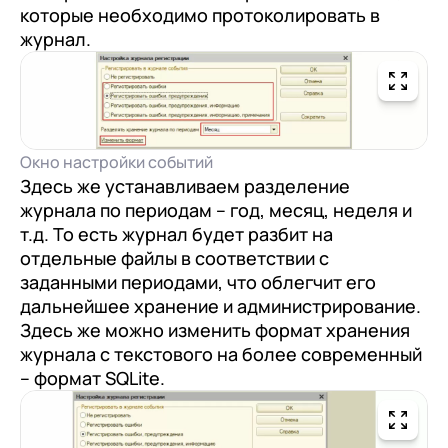
которые необходимо протоколировать в
журнал.
Окно настройки событий
Здесь же устанавливаем разделение
журнала по периодам – год, месяц, неделя и
т.д. То есть журнал будет разбит на
отдельные файлы в соответствии с
заданными периодами, что облегчит его
дальнейшее хранение и администрирование.
Здесь же можно изменить формат хранения
журнала с текстового на более современный
– формат SQLite.