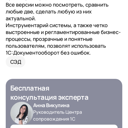
Все версии можно посмотреть, сравнить
любые две, сделать любую из них
актуальной.
Инструментарий системы, а также четко
выстроенные и регламентированные бизнес-
процессы, прозрачные и понятные
пользователям, позволят использовать
1С:Документооборот без ошибок.
СЭД
Бесплатная
консультация эксперта
Анна Викулина
Руководитель Центра
сопровождения 1С