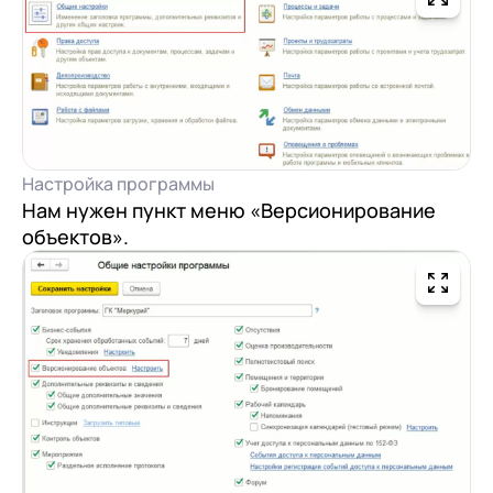
Настройка программы
Нам нужен пункт меню «Версионирование
объектов».