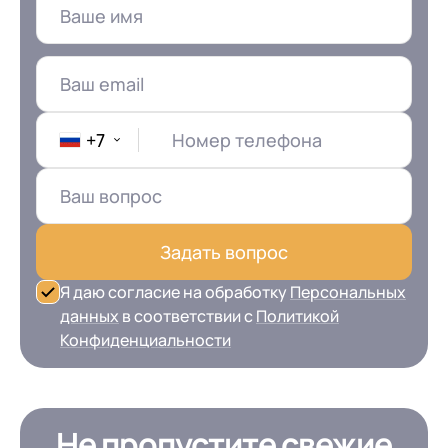
+7
Номер телефона
Задать вопрос
Я даю согласие на обработку
Персональных
данных
в соответствии с
Политикой
Конфиденциальности
Не пропустите свежие