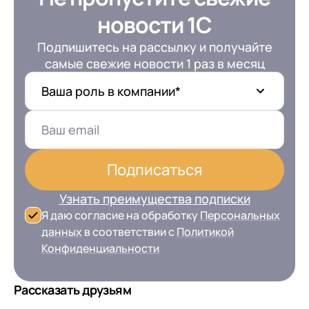
новости 1С
Подпишитесь на рассылку и получайте
самые свежие новости 1 раз в месяц
Ваша роль в компании*
Подписаться
Узнать преимущества подписки
Я даю согласие на обработку
Персональных
данных
в соответствии с
Политикой
Конфиденциальности
Рассказать друзьям