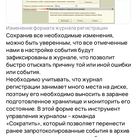
Изменение формата журнала регистрации
Сохранив все необходимые изменения,
можно быть уверенным, что все отмеченные
нами в настройке события будут
зафиксированы в журнале, что позволит
быстро отыскать причину той или иной ошибки
или события.
Необходимо учитывать, что журнал
регистрации занимает много места на диске,
поэтому его необходимо выносить в заранее
подготовленное хранилище и мониторить его
состояние. В этой форме есть инструмент
управления журналом – команда
«Сократить», который позволяет перенести
ранее запротоколированные события в архив