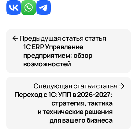
Предыдущая статья статья
1С ERP Управление
предприятием: обзор
возможностей
Следующая статья статья
Переход с 1С:УПП в 2026-2027:
стратегия, тактика
и технические решения
для вашего бизнеса