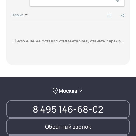
Новые
Никто ещё не оставил комментариев, станьте первым.
Москва
8 495 146-68-02
Обратный звонок