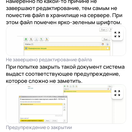
намеренно по какой-то причине не
завершают редактирование, тем самым не
поместив файл в хранилище на сервере. При
этом файл помечен ярко-зеленым шрифтом.
Не завершено редактирование файла
При попытке закрыть такой документ система
выдаст соответствующее предупреждение,
которое сложно не заметить.
Предупреждение о закрытии