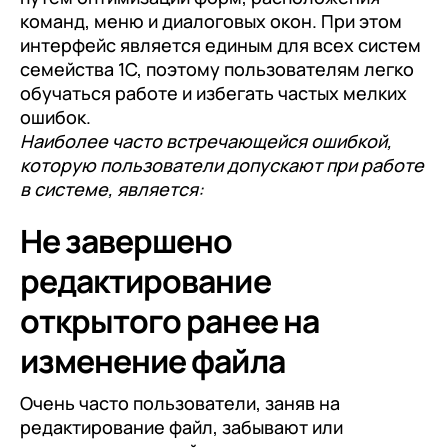
команд, меню и диалоговых окон. При этом
интерфейс является единым для всех систем
семейства 1С, поэтому пользователям легко
обучаться работе и избегать частых мелких
ошибок.
Наиболее часто встречающейся ошибкой,
которую пользователи допускают при работе
в системе, является:
Не завершено
редактирование
открытого ранее на
изменение файла
Очень часто пользователи, заняв на
редактирование файл, забывают или