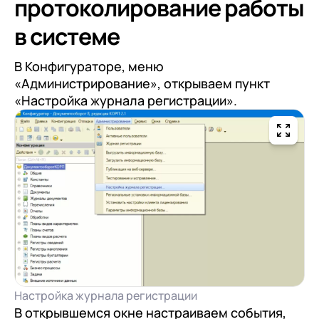
протоколирование работы
в системе
В Конфигураторе, меню
«Администрирование», открываем пункт
«Настройка журнала регистрации».
Настройка журнала регистрации
В открывшемся окне настраиваем события,