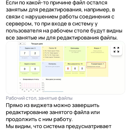
Если по какой-то причине файл остался
занятым для редактирования, например, в
связи с нарушением работы соединения с
сервером, то при входе в систему у
пользователя на рабочем столе будут видны
все занятые им для редактирования файлы.
Рабочий стол, занятые файлы
Прямо из виджета можно завершить
редактирование занятого файла или
продолжить с ним работу.
Мы видим, что система предусматривает