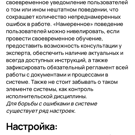
своевременное уведомление пользователей
о том или ином нештатном поведении, что
сокращает количество непреднамеренных
ошибок в работе. «Намеренное» поведение
пользователей можно нивелировать, если
провести своевременное обучение,
предоставить возможность консультации у
эксперта, обеспечить наличие актуальных и
всегда доступных инструкций, а также
зафиксировать обязательный регламент всей
работы с документами и процессами в
системе. Также не стоит забывать о таком
элементе системы, как контроль
исполнительской дисциплины.
Для борьбы с ошибками в системе
существует ряд настроек.
Настройка: