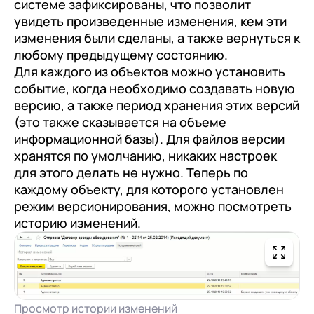
системе зафиксированы, что позволит
увидеть произведенные изменения, кем эти
изменения были сделаны, а также вернуться к
любому предыдущему состоянию.
Для каждого из объектов можно установить
событие, когда необходимо создавать новую
версию, а также период хранения этих версий
(это также сказывается на объеме
информационной базы). Для файлов версии
хранятся по умолчанию, никаких настроек
для этого делать не нужно. Теперь по
каждому объекту, для которого установлен
режим версионирования, можно посмотреть
историю изменений.
Просмотр истории изменений