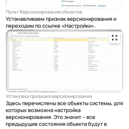
Пункт Версионирование объектов
Устанавливаем признак версионирования и
переходим по ссылке «Настройки».
Установка признака версионирования
Здесь перечислены все объекты системы, для
которых возможна настройка
версионирования. Это значит – все
предыдущие состояния объекта будут в