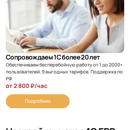
Сопровождаем 1С более 20 лет
Обеспечиваем бесперебойную работу от 1 до 2000+
пользователей. 9 выгодных тарифов. Поддержка по
РФ
от 2 800 ₽/час
Подробнее