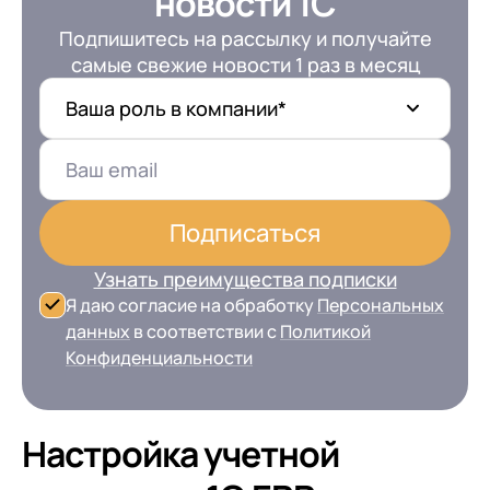
новости 1С
Подпишитесь на рассылку и получайте
самые свежие новости 1 раз в месяц
Ваша роль в компании*
Подписаться
Узнать преимущества подписки
Я даю согласие на обработку
Персональных
данных
в соответствии с
Политикой
Конфиденциальности
Настройка учетной