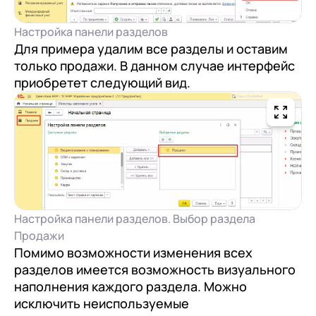
Настройка панели разделов
Для примера удалим все разделы и оставим
только продажи. В данном случае интерфейс
приобретет следующий вид.
Настройка панели разделов. Выбор раздела
Продажи
Помимо возможности изменения всех
разделов имеется возможность визуального
наполнения каждого раздела. Можно
исключить неиспользуемые