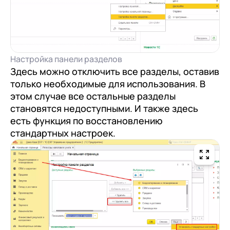
Настройка панели разделов
Здесь можно отключить все разделы, оставив
только необходимые для использования. В
этом случае все остальные разделы
становятся недоступными. И также здесь
есть функция по восстановлению
стандартных настроек.