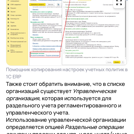
Помощник копирования настроек учетных политик в
1С ERP
Также стоит обратить внимание, что в списке
организаций существует
Управленческая
организация
, которая используется для
раздельного учета регламентированного и
управленческого учета.
Использование управленческой организации
определяется опцией
Раздельные операции