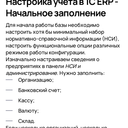
Настройка учета в 1C ERP -
Начальное заполнение
Для начала работы базы необходимо
настроить хотя бы минимальный набор
нормативно-справочной информации (НСИ),
настроить функциональные опции различных
режимов работы конфигурации.
Изначально настраиваем сведения о
предприятиях в панели
НСИ и
администрирование
. Нужно заполнить:
Организацию;
Банковский счет;
Кассу;
Валюту;
Склад.
Если несколько организаций, несколько