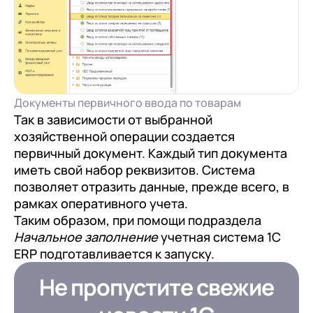
Документы первичного ввода по товарам
Так в зависимости от выбранной
хозяйственной операции создается
первичный документ. Каждый тип документа
иметь свой набор реквизитов. Система
позволяет отразить данные, прежде всего, в
рамках оперативного учета.
Таким образом, при помощи подраздела
Начальное заполнение
учетная система 1С
ERP подготавливается к запуску.
Не пропустите свежие