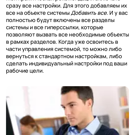
сразу все настройки. Для этого добавляем их
все на объекте системы
Добавить все
. И у вас
полностью будут включены все разделы
системы и все гиперссылки, которые
позволяют вызвать все необходимые объекты
в рамках разделов. Когда уже освоитесь в
части управления системой, то можно либо
вернуться к стандартном настройкам, либо
сделать индивидуальный настройки под ваши
рабочие цели.