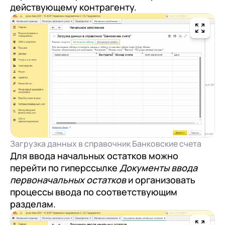
действующему контрагенту.
Загрузка данных в справочник Банковские счета
Для ввода начальных остатков можно
перейти по гиперссылке
Документы ввода
первоначальных остатков
и организовать
процессы ввода по соответствующим
разделам.