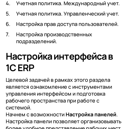
Учетная политика. Международный учет.
Учетная политика. Управленческий учет.
Настройка прав доступа пользователей.
Настройка производственных
подразделений.
Настройка интерфейса в
1С ERP
Целевой задачей в рамках этого раздела
является ознакомление с инструментами
управления интерфейсом и подготовка
рабочего пространства при работе с
системой.
Начнем с возможности
Настройка панелей
.
Настройка панели позволяет организовывать
более удобное представление рабочих мест