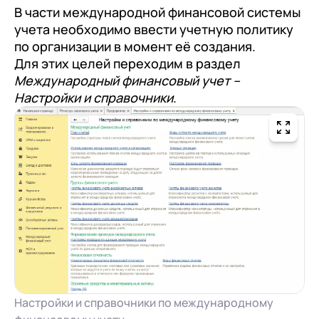
В части международной финансовой системы
учета необходимо ввести учетную политику
по организации в момент её создания.
Для этих целей переходим в раздел
Международный финансовый учет –
Настройки и справочники
.
Настройки и справочники по международному