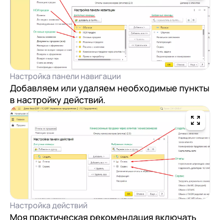
Настройка панели навигации
Добавляем или удаляем необходимые пункты
в настройку действий.
Настройка действий
Моя практическая рекомендация включать