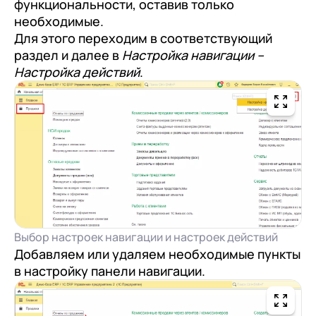
функциональности, оставив только
необходимые.
Для этого переходим в соответствующий
раздел и далее в
Настройка навигации –
Настройка действий
.
Выбор настроек навигации и настроек действий
Добавляем или удаляем необходимые пункты
в настройку панели навигации.