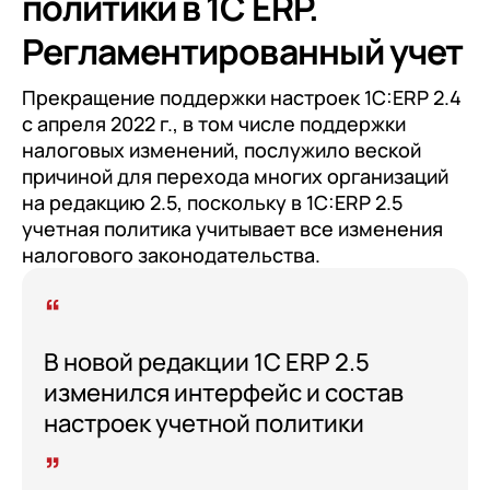
политики в 1С ERP.
Регламентированный учет
Прекращение поддержки настроек 1С:ERP 2.4
с апреля 2022 г., в том числе поддержки
налоговых изменений, послужило веской
причиной для перехода многих организаций
на редакцию 2.5, поскольку в 1С:ERP 2.5
учетная политика учитывает все изменения
налогового законодательства.
В новой редакции 1C ERP 2.5
изменился интерфейс и состав
настроек учетной политики