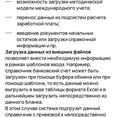
возможность загрузки методической
модели международного учета;
перенос данных из подсистем расчета
заработной платы;
введение документов начальных
остатков или загрузки справочной
информации и пр.
Загрузка данных из внешних файлов
позволяет внести необходимую информацию
в рамках шаблонов ввода. Например,
справочник банковский счет может быть
загружен при помощи буфера обмена или при
помощи шаблона, то есть данные можно
выгрузить в виде таблицы формата Excel и в
дальнейшем загрузить непосредственно из
данного бланка.
В этом случае система подгрузит данный
справочник с привязкой к непосредственно