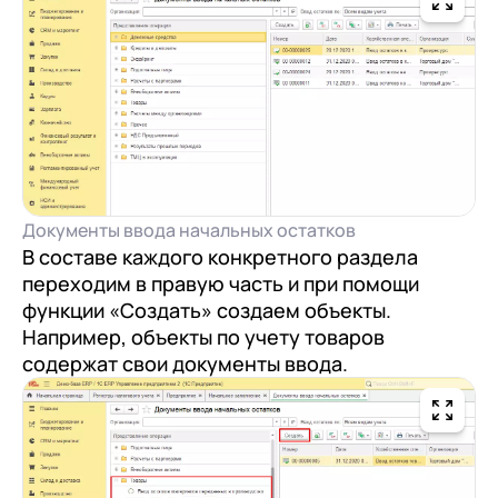
Документы ввода начальных остатков
В составе каждого конкретного раздела
переходим в правую часть и при помощи
функции «Создать» создаем объекты.
Например, объекты по учету товаров
содержат свои документы ввода.