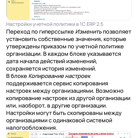
Настройки учетной политики в 1С ERP 2.5
Переход по гиперссылке
Изменить
позволяет
установить собственные значения, которые
утверждены приказом по учетной политике
организации. В каждом блоке указывается
дата начала действий изменений,
сохраняется история изменений.
В блоке
Копирование настроек
поддерживается сервис копирования
настроек между организациями. Возможно
копирование настроек из другой организации
или, наоборот, в другие организации.
Настройки могут быть скопированы между
организациями с одинаковой системой
налогообложения.