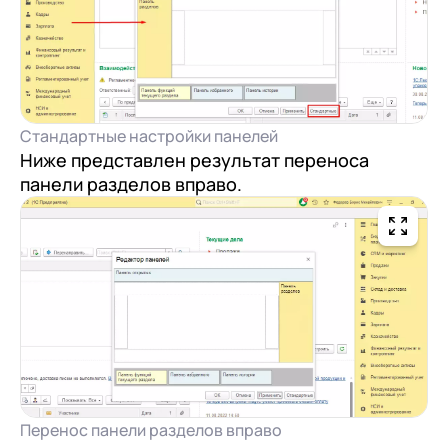
Стандартные настройки панелей
Ниже представлен результат переноса
панели разделов вправо.
Перенос панели разделов вправо