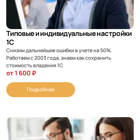
Типовые и индивидуальные настройки
1С
Снизим дальнейшие ошибки в учете на 50%.
Работаем с 2003 года, знаем как сохранить
стоимость владения 1С
от 1 600 ₽
Подробнее