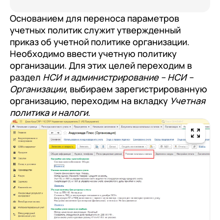
Основанием для переноса параметров
учетных политик служит утвержденный
приказ об учетной политике организации.
Необходимо ввести учетную политику
организации. Для этих целей переходим в
раздел
НСИ и администрирование – НСИ –
Организации
, выбираем зарегистрированную
организацию, переходим на вкладку
Учетная
политика и налоги
.