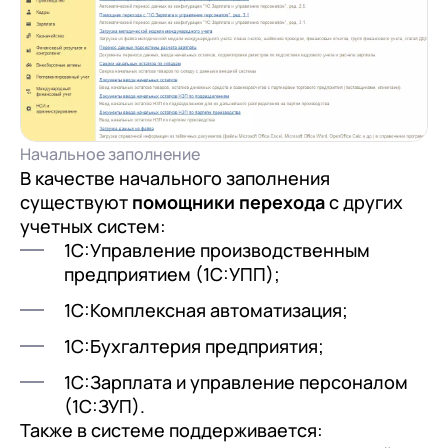
Начальное заполнение
В качестве начального заполнения
существуют
помощники перехода
с других
учетных систем:
1С:Управление производственным
предприятием (1С:УПП);
1С:Комплексная автоматизация;
1С:Бухгалтерия предприятия;
1С:Зарплата и управление персоналом
(1С:ЗУП).
Также в системе поддерживается: