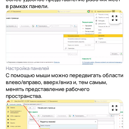
в рамках панели.
Настройка панелей
С помощью мыши можно передвигать области
влево/вправо, вверх/вниз и, тем самым,
менять представление рабочего
пространства.