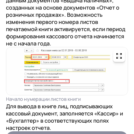
данным документов «Выдача наличных»,
созданных на основе документов «Отчет о
розничных продажах». Возможность
изменения первого номера листов
печатаемой книги активируется, если период
формирования кассового отчета начинается
не с начала года.
Начало нумерации листов книги
Для вывода в книге лиц, подписывающих
кассовый документ, заполняется «Кассир» и
«Бухгалтер» в соответствующих полях
настроек отчета.