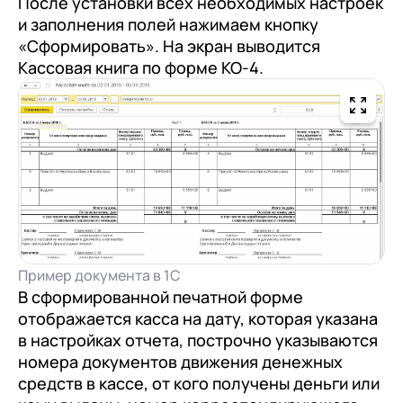
После установки всех необходимых настроек
и заполнения полей нажимаем кнопку
«Сформировать». На экран выводится
Кассовая книга по форме КО-4.
Пример документа в 1С
В сформированной печатной форме
отображается касса на дату, которая указана
в настройках отчета, построчно указываются
номера документов движения денежных
средств в кассе, от кого получены деньги или