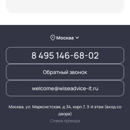
Москва
8 495 146-68-02
Обратный звонок
welcome@wiseadvice-it.ru
Москва, ул. Марксистская, д.34, корп.7, 3-й этаж (вход со
двора)
Схема проезда