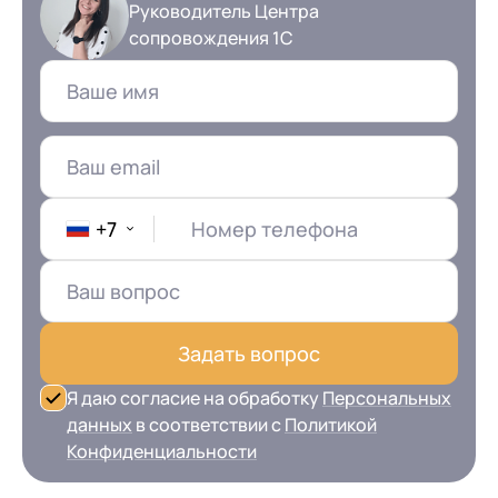
Руководитель Центра
сопровождения 1С
+7
Номер телефона
Задать вопрос
Я даю согласие на обработку
Персональных
данных
в соответствии с
Политикой
Конфиденциальности