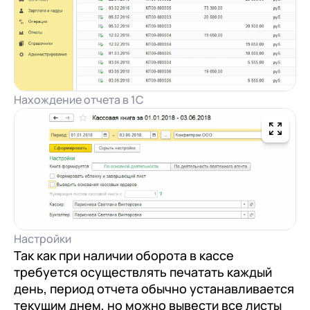
Нахождение отчета в 1С
Настройки
Так как при наличии оборота в кассе
требуется осуществлять печатать каждый
день, период отчета обычно устанавливается
текущим днем, но можно вывести все листы