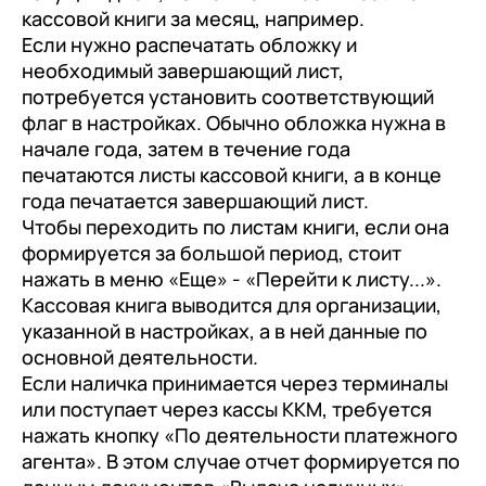
кассовой книги за месяц, например.
Если нужно распечатать обложку и
необходимый завершающий лист,
потребуется установить соответствующий
флаг в настройках. Обычно обложка нужна в
начале года, затем в течение года
печатаются листы кассовой книги, а в конце
года печатается завершающий лист.
Чтобы переходить по листам книги, если она
формируется за большой период, стоит
нажать в меню «Еще» - «Перейти к листу...».
Кассовая книга выводится для организации,
указанной в настройках, а в ней данные по
основной деятельности.
Если наличка принимается через терминалы
или поступает через кассы ККМ, требуется
нажать кнопку «По деятельности платежного
агента». В этом случае отчет формируется по