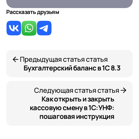
Рассказать друзьям
Предыдущая статья статья
Бухгалтерский баланс в 1С 8.3
Следующая статья статья
Как открыть и закрыть
кассовую смену в 1С:УНФ:
пошаговая инструкция