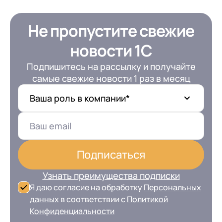
Не пропустите свежие
новости 1С
Подпишитесь на рассылку и получайте
самые свежие новости 1 раз в месяц
Ваша роль в компании*
Подписаться
Узнать преимущества подписки
Я даю согласие на обработку
Персональных
данных
в соответствии с
Политикой
Конфиденциальности