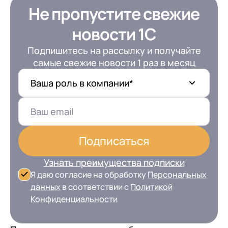
Не пропустите свежие
новости 1С
Подпишитесь на рассылку и получайте
самые свежие новости 1 раз в месяц
Ваша роль в компании*
Подписаться
Узнать преимущества подписки
Я даю согласие на обработку
Персональных
данных
в соответствии с
Политикой
Конфиденциальности