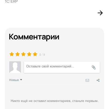
1С:ERP
Комментарии
/
5
9
Новые
Никто ещё не оставил комментариев, станьте первым.