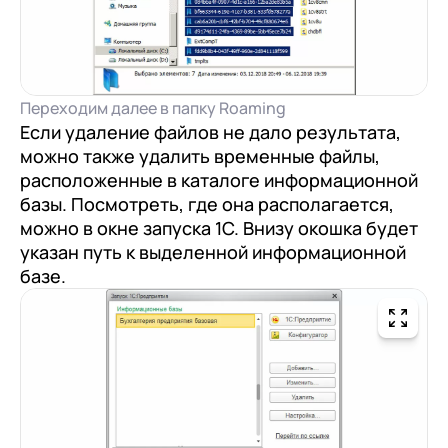
Переходим далее в папку Roaming
Если удаление файлов не дало результата,
можно также удалить временные файлы,
расположенные в каталоге информационной
базы. Посмотреть, где она располагается,
можно в окне запуска 1С. Внизу окошка будет
указан путь к выделенной информационной
базе.