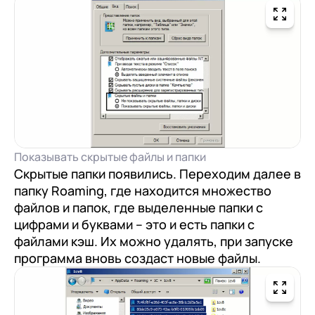
Показывать скрытые файлы и папки
Скрытые папки появились. Переходим далее в
папку Roaming, где находится множество
файлов и папок, где выделенные папки с
цифрами и буквами – это и есть папки с
файлами кэш. Их можно удалять, при запуске
программа вновь создаст новые файлы.