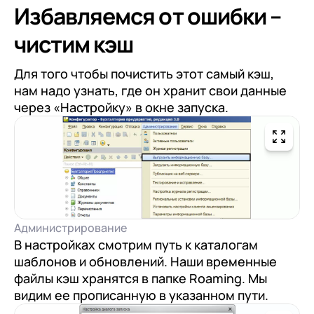
Избавляемся от ошибки –
чистим кэш
Для того чтобы почистить этот самый кэш,
нам надо узнать, где он хранит свои данные
через «Настройку» в окне запуска.
Администрирование
В настройках смотрим путь к каталогам
шаблонов и обновлений. Наши временные
файлы кэш хранятся в папке Roaming. Мы
видим ее прописанную в указанном пути.