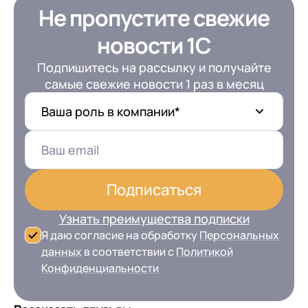
Не пропустите свежие
новости 1С
Подпишитесь на рассылку и получайте
самые свежие новости 1 раз в месяц
Ваша роль в компании*
Подписаться
Узнать преимущества подписки
Я даю согласие на обработку
Персональных
данных
в соответствии с
Политикой
Конфиденциальности