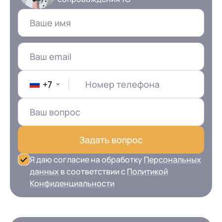
+7
Номер телефона
Задать вопрос
Я даю согласие на обработку
Персональных
данных
в соответствии с
Политикой
Конфиденциальности