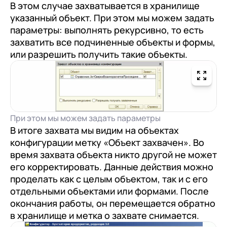
В этом случае захватывается в хранилище
указанный объект. При этом мы можем задать
параметры: выполнять рекурсивно, то есть
захватить все подчиненные объекты и формы,
или разрешить получить такие объекты.
При этом мы можем задать параметры
В итоге захвата мы видим на объектах
конфигурации метку «Объект захвачен». Во
время захвата объекта никто другой не может
его корректировать. Данные действия можно
проделать как с целым объектом, так и с его
отдельными объектами или формами. После
окончания работы, он перемещается обратно
в хранилище и метка о захвате снимается.