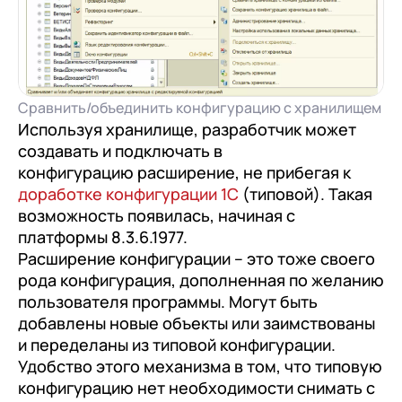
Сравнить/объединить конфигурацию с хранилищем
Используя хранилище, разработчик может
создавать и подключать в
конфигурацию расширение, не прибегая к
доработке конфигурации 1С
(типовой). Такая
возможность появилась, начиная с
платформы 8.3.6.1977.
Расширение конфигурации – это тоже своего
рода конфигурация, дополненная по желанию
пользователя программы. Могут быть
добавлены новые объекты или заимствованы
и переделаны из типовой конфигурации.
Удобство этого механизма в том, что типовую
конфигурацию нет необходимости снимать с