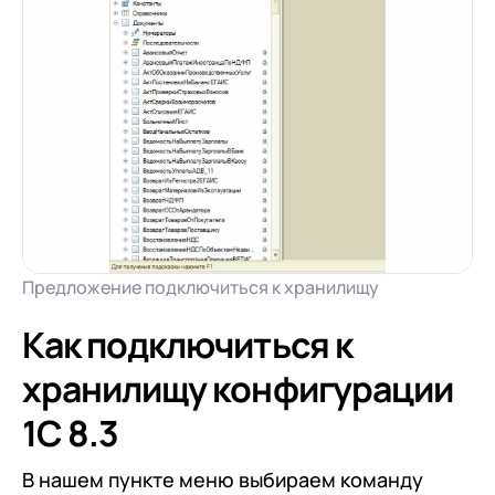
Предложение подключиться к хранилищу
Как подключиться к
хранилищу конфигурации
1С 8.3
В нашем пункте меню выбираем команду