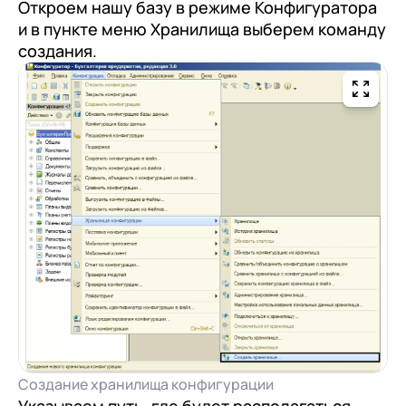
Откроем нашу базу в режиме Конфигуратора
и в пункте меню Хранилища выберем команду
создания.
Создание хранилища конфигурации