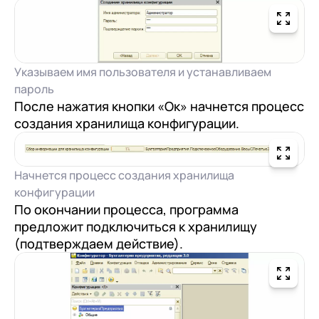
Указываем имя пользователя и устанавливаем
пароль
После нажатия кнопки «Ок» начнется процесс
создания хранилища конфигурации.
Начнется процесс создания хранилища
конфигурации
По окончании процесса, программа
предложит подключиться к хранилищу
(подтверждаем действие).