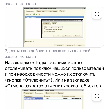
задают их права
Здесь можно добавить новых пользователей,
задают их права
На закладке «Подключения» можно
отслеживать подключившихся пользователей
и при необходимости можно их отключить
(кнопка «Отключить»). Или на закладке
«Отмена захвата» отменить захват объектов.