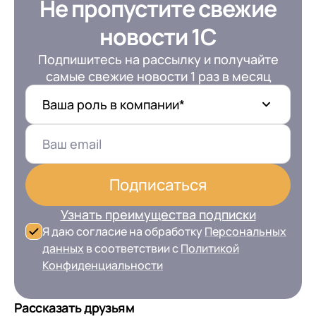
Не пропустите свежие
новости 1С
Подпишитесь на рассылку и получайте
самые свежие новости 1 раз в месяц
Ваша роль в компании*
Подписаться
Узнать преимущества подписки
Я даю согласие на обработку
Персональных
данных
в соответствии с
Политикой
Конфиденциальности
Рассказать друзьям