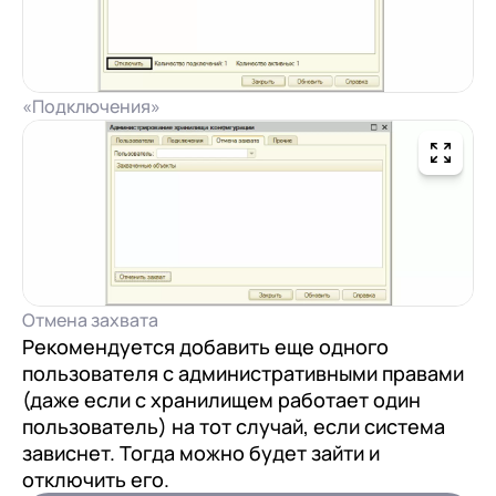
«Подключения»
Отмена захвата
Рекомендуется добавить еще одного
пользователя с административными правами
(даже если с хранилищем работает один
пользователь) на тот случай, если система
зависнет. Тогда можно будет зайти и
отключить его.