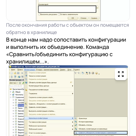
После окончания работы с объектом он помещается
обратно в хранилище
В конце нам надо сопоставить конфигурации
и выполнить их объединение. Команда
«Сравнить/объединить конфигурацию с
хранилищем...».