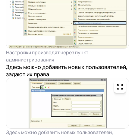
Настройки производят через пункт
администрирования
Здесь можно добавить новых пользователей,
задают их права.
Здесь можно добавить новых пользователей,