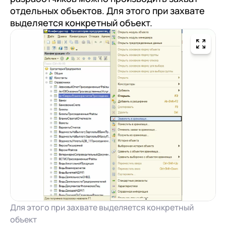
отдельных объектов. Для этого при захвате
выделяется конкретный объект.
Для этого при захвате выделяется конкретный
объект