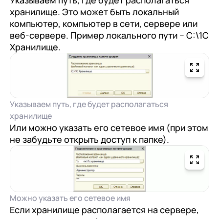
Указываем путь, где будет располагаться
хранилище. Это может быть локальный
компьютер, компьютер в сети, сервере или
веб-сервере. Пример локального пути – С:\1С
Хранилище.
Указываем путь, где будет располагаться
хранилище
Или можно указать его сетевое имя (при этом
не забудьте открыть доступ к папке).
Можно указать его сетевое имя
Если хранилище располагается на сервере,