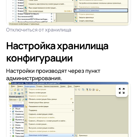
Отключиться от хранилища
Настройка хранилища
конфигурации
Настройки производят через пункт
администрирования.