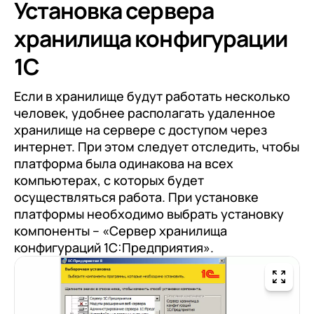
Установка сервера
хранилища конфигурации
1С
Если в хранилище будут работать несколько
человек, удобнее располагать удаленное
хранилище на сервере с доступом через
интернет. При этом следует отследить, чтобы
платформа была одинакова на всех
компьютерах, с которых будет
осуществляться работа. При установке
платформы необходимо выбрать установку
компоненты – «Сервер хранилища
конфигураций 1С:Предприятия».