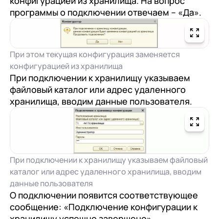
конфигурацией из хранилища. На вопрос
программы о подключении отвечаем – «Да».
При этом текущая конфигурация заменяется
конфигурацией из хранилища
При подключении к хранилищу указываем
файловый каталог или адрес удаленного
хранилища, вводим данные пользователя.
При подключении к хранилищу указываем файловый
каталог или адрес удаленного хранилища, вводим
данные пользователя
О подключении появится соответствующее
сообщение: «Подключение конфигурации к
хранилищу успешно завершено».