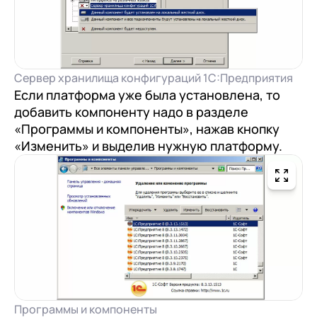
Сервер хранилища конфигураций 1С:Предприятия
Если платформа уже была установлена, то
добавить компоненту надо в разделе
«Программы и компоненты», нажав кнопку
«Изменить» и выделив нужную платформу.
Программы и компоненты