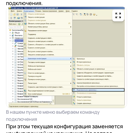
подключения.
В нашем пункте меню выбираем команду
подключения
При этом текущая конфигурация заменяется