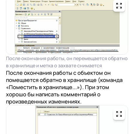
После окончания работы, он перемещается обратно
в хранилище и метка о захвате снимается
После окончания работы с объектом он
помещается обратно в хранилище (команда
«Поместить в хранилище...»). При этом
хорошо бы написать комментарий о
произведенных изменениях.