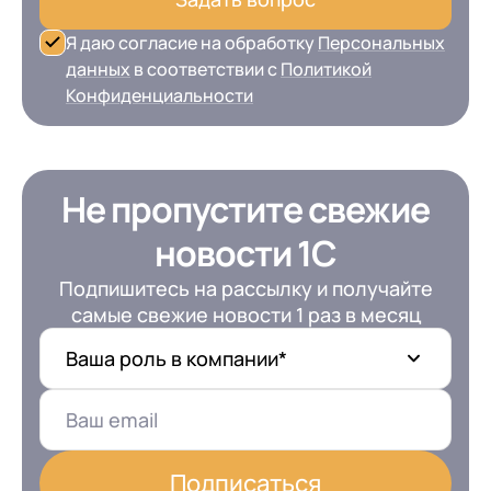
Я даю согласие на обработку
Персональных
данных
в соответствии с
Политикой
Конфиденциальности
Не пропустите свежие
новости 1С
Подпишитесь на рассылку и получайте
самые свежие новости 1 раз в месяц
Ваша роль в компании*
Подписаться