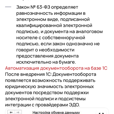
Закон № 63-ФЗ определяет
равнозначность информации в
электронном виде, подписанной
квалифицированной электронной
подписью, и документа на аналоговом
носителе с собственноручной
подписью, если закон однозначно не
говорит о необходимости
предоставления документа
исключительно на бумаге.
Автоматизация документооборота на базе 1С
После внедрения 1С:Документооборота
появляется возможность поддерживать
юридическую значимость электронных
документов посредством поддержки
электронной подписи и подсистемы
интеграции с провайдерами ЭДО.