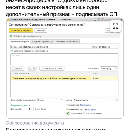
бизнес-процесса в 1С:Документооборот
несет в своих настройках лишь один
дополнительный признак – подписывать ЭП.
Согласование документа
При согласовании такого документа от