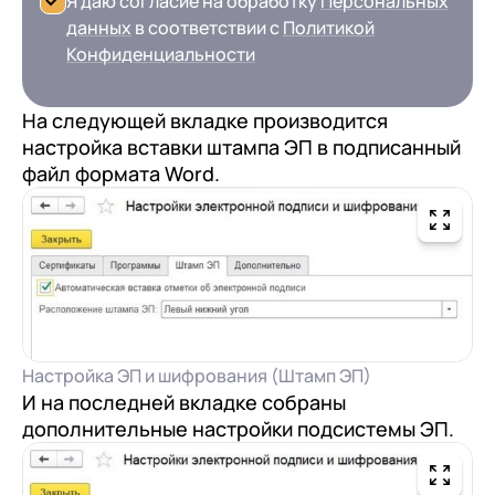
Я даю согласие на обработку
Персональных
данных
в соответствии с
Политикой
Конфиденциальности
На следующей вкладке производится
настройка вставки штампа ЭП в подписанный
файл формата Word.
Настройка ЭП и шифрования (Штамп ЭП)
И на последней вкладке собраны
дополнительные настройки подсистемы ЭП.