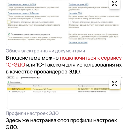
Обмен электронными документами
В подсистеме можно
подключиться к сервису
1С-ЭДО
или 1С-Такском для использования их
в качестве провайдеров ЭДО.
Профили настроек ЭДО
Здесь же настраиваются профили настроек
ЭДО.