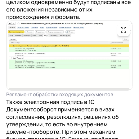
целиком одновременно будут подписаны все
его вложения независимо от их
происхождения и формата.
Регламент обработки входящих документов
Также электронная подпись в 1С
Документооборот применяется в визах
согласования, резолюциях, решениях об
утверждении, то есть во внутреннем
документообороте. При этом механизм