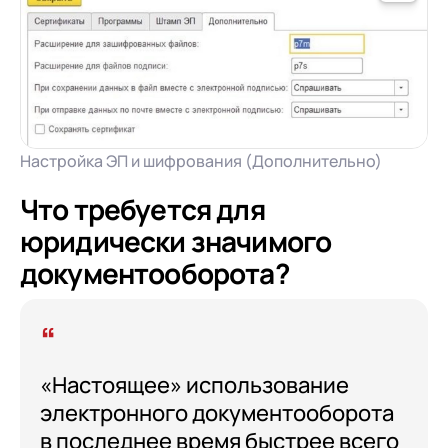
Настройка ЭП и шифрования (Дополнительно)
Что требуется для
юридически значимого
документооборота?
«Настоящее» использование
электронного документооборота
в последнее время быстрее всего