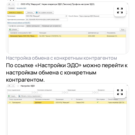
Настройка обмена с конкретным контрагентом
По ссылке «Настройки ЭДО» можно перейти к
настройкам обмена с конкретным
контрагентом.