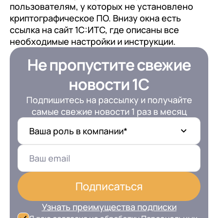
пользователям, у которых не установлено
криптографическое ПО. Внизу окна есть
ссылка на сайт 1С:ИТС, где описаны все
необходимые настройки и инструкции.
Не пропустите свежие
новости 1С
Подпишитесь на рассылку и получайте
самые свежие новости 1 раз в месяц
Ваша роль в компании*
Подписаться
Узнать преимущества подписки