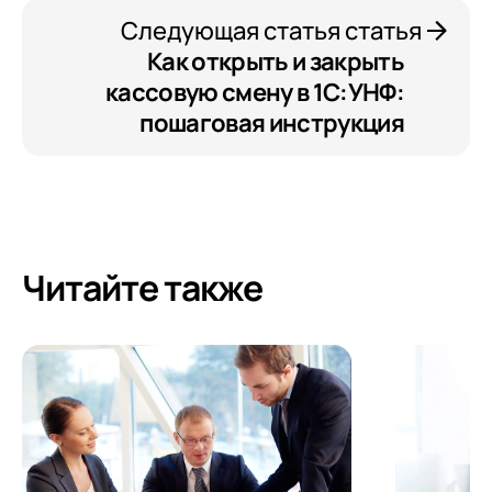
Следующая статья статья
Как открыть и закрыть
кассовую смену в 1С:УНФ:
пошаговая инструкция
Читайте также