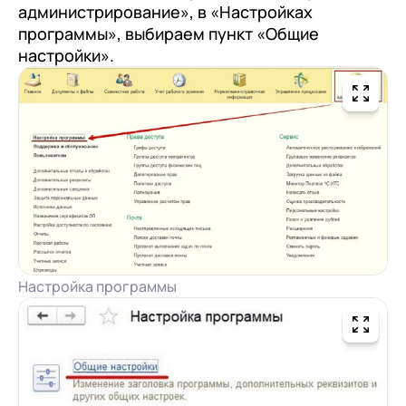
администрирование», в «Настройках
программы», выбираем пункт «Общие
настройки».
Настройка программы