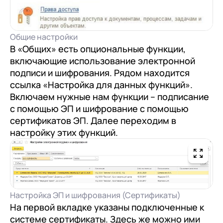
Общие настройки
В «Общих» есть опциональные функции,
включающие использование электронной
подписи и шифрования. Рядом находится
ссылка «Настройка для данных функций».
Включаем нужные нам функции – подписание
с помощью ЭП и шифрование с помощью
сертификатов ЭП. Далее переходим в
настройку этих функций.
Настройка ЭП и шифрования (Сертификаты)
На первой вкладке указаны подключенные к
системе сертификаты. Здесь же можно ими