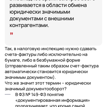
развивается в области обмена
юридически значимыми
документами с внешними
контрагентами.
Так, в налоговую инспекцию нужно сдавать
счета-фактуры либо исключительно на
бумаге, либо в безбумажной форме
(отправленный таким образом счет-фактура
автоматически становится юридически
значимым документом).
Что же значит этот термин – юридически
значимый документооборот?
В ФЗ № 149-ФЗ понятие
«документированная информация»
подразумевает, что кроме самой