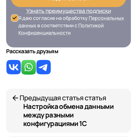
Узнать преимущества подписки
Я даю согласие на обработку
Персональных
данных
в соответствии с
Политикой
Конфиденциальности
Рассказать друзьям
Предыдущая статья статья
Настройка обмена данными
между разными
конфигурациями 1С