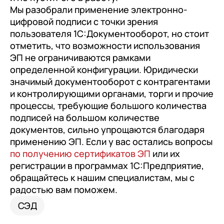
Мы разобрали применение электронно-
цифровой подписи с точки зрения
пользователя 1С:Документооборот, но стоит
отметить, что возможности использования
ЭП не ограничиваются рамками
определенной конфигурации. Юридически
значимый документооборот с контрагентами
и контролирующими органами, торги и прочие
процессы, требующие большого количества
подписей на большом количестве
документов, сильно упрощаются благодаря
применению ЭП. Если у вас остались вопросы
по получению сертификатов ЭП
или их
регистрации в программах 1С:Предприятие,
обращайтесь к нашим специалистам, мы с
радостью вам поможем.
СЭД