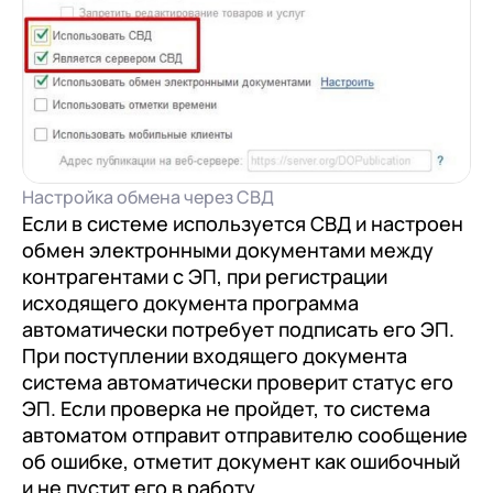
Настройка обмена через СВД
Если в системе используется СВД и настроен
обмен электронными документами между
контрагентами с ЭП, при регистрации
исходящего документа программа
автоматически потребует подписать его ЭП.
При поступлении входящего документа
система автоматически проверит статус его
ЭП. Если проверка не пройдет, то система
автоматом отправит отправителю сообщение
об ошибке, отметит документ как ошибочный
и не пустит его в работу.