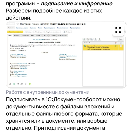
программы –
подписание и шифрование
.
Разберем подробнее каждое из этих
действий.
Работа с внутренними документами
Подписывать в 1С:Документооборот можно
документы вместе с файлами вложений и
отдельные файлы любого формата, которые
хранятся или в документе, или вообще
отдельно. При подписании документа