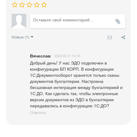
Новые
(1)
Вячеслав
2022.02.07 14:19
Добрый день! У нас ЭДО подключен в 
конфигурации БП КОРП. В конфигурации 
1С:Документооборот хранятся только сканы 
документов бухгалтерии. Настроена 
бесшовная интеграция между бухгалтерией и 
1С:ДО. Как сделать так, чтобы электронные 
версии документов из ЭДО в бухгалтерии 
передавались в конфигурацию 1С:ДО?
Ответить