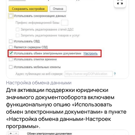
Настройка обмена данными
Для активации поддержки юридически
значимого документооборота включаем
функциональную опцию «Использовать
обмен электронными документами» в пункте
«Настройка обмена данными-Настроек
программы».