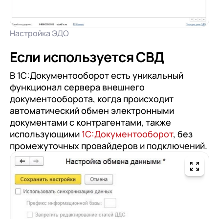
Настройка ЭДО
Если используется СВД
В 1С:Документооборот есть уникальный
функционал сервера внешнего
документооборота, когда происходит
автоматический обмен электронными
документами с контрагентами, также
использующими
1С:Документооборот
, без
промежуточных провайдеров и подключений.