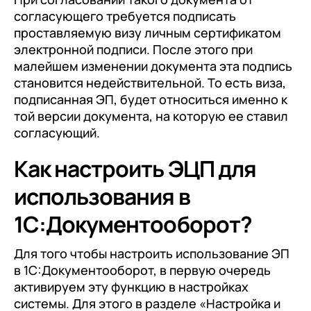
согласующего требуется подписать
проставляемую визу личным сертификатом
электронной подписи. После этого при
малейшем изменении документа эта подпись
становится недействительной. То есть виза,
подписанная ЭП, будет относиться именно к
той версии документа, на которую ее ставил
согласующий.
Как настроить ЭЦП для
использования в
1С:Документооборот?
Для того чтобы настроить использование ЭП
в 1С:Документооборот, в первую очередь
активируем эту функцию в настройках
системы. Для этого в разделе «Настройка и