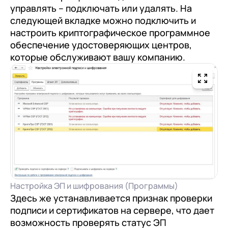
управлять – подключать или удалять. На
следующей вкладке можно подключить и
настроить криптографическое программное
обеспечение удостоверяющих центров,
которые обслуживают вашу компанию.
Настройка ЭП и шифрования (Программы)
Здесь же устанавливается признак проверки
подписи и сертификатов на сервере, что дает
возможность проверять статус ЭП