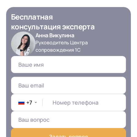
Бесплатная
консультация эксперта
Анна Викулина
Руководитель Центра
сопровождения 1С
+7
Номер телефона
Задать вопрос