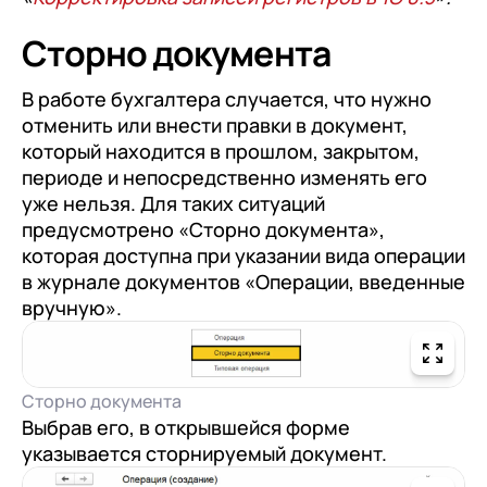
Сторно документа
В работе бухгалтера случается, что нужно
отменить или внести правки в документ,
который находится в прошлом, закрытом,
периоде и непосредственно изменять его
уже нельзя. Для таких ситуаций
предусмотрено «Сторно документа»,
которая доступна при указании вида операции
в журнале документов «Операции, введенные
вручную».
Сторно документа
Выбрав его, в открывшейся форме
указывается сторнируемый документ.