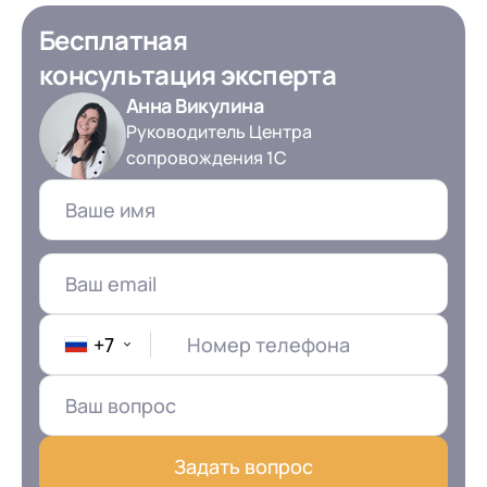
Бесплатная
консультация эксперта
Анна Викулина
Руководитель Центра
сопровождения 1С
+7
Номер телефона
Задать вопрос