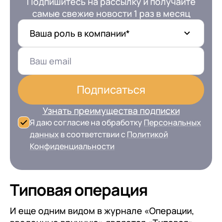
Подпишитесь на рассылку и получайте
самые свежие новости 1 раз в месяц
Ваша роль в компании*
Подписаться
Узнать преимущества подписки
Я даю согласие на обработку
Персональных
данных
в соответствии с
Политикой
Конфиденциальности
Типовая операция
И еще одним видом в журнале «Операции,