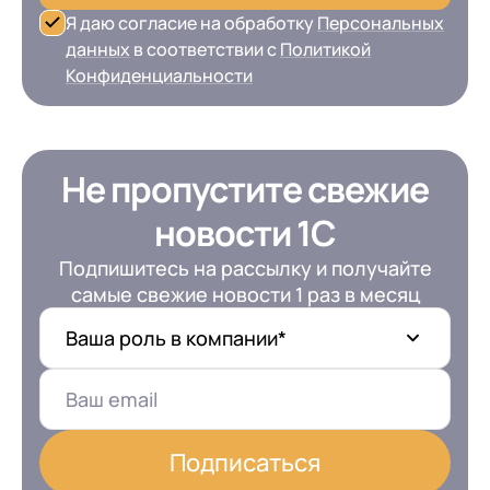
Я даю согласие на обработку
Персональных
данных
в соответствии с
Политикой
Конфиденциальности
Не пропустите свежие
новости 1С
Подпишитесь на рассылку и получайте
самые свежие новости 1 раз в месяц
Ваша роль в компании*
Подписаться