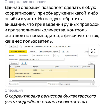
Содержание операции
Данная операция позволяет сделать любую
корректировку, при обнаружении какой-либо
ошибки в учете. Но следует обратить
внимание, что при введении ручных проводок
и при заполнении количества, контроль
остатков не производится, а фиксируется так,
как внес пользователь.
Операция
О корректировке регистров бухгалтерского
учета подробнее можно ознакомиться в