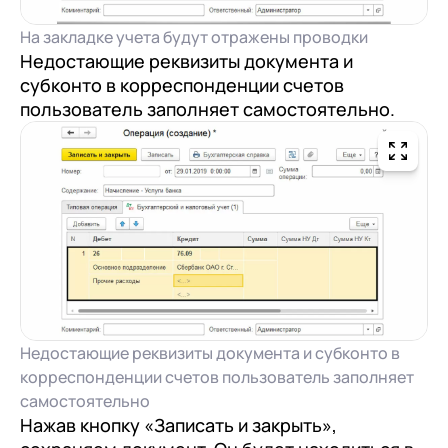
На закладке учета будут отражены проводки
Недостающие реквизиты документа и
субконто в корреспонденции счетов
пользователь заполняет самостоятельно.
Недостающие реквизиты документа и субконто в
корреспонденции счетов пользователь заполняет
самостоятельно
Нажав кнопку «Записать и закрыть»,