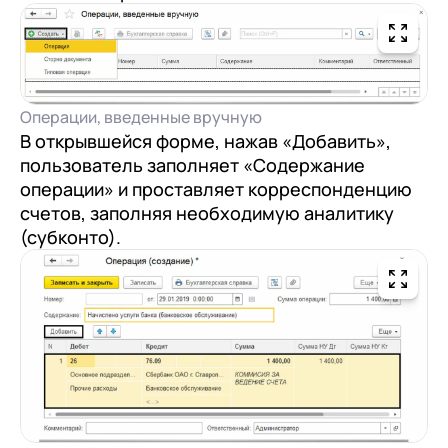
Операции, введенные вручную
В открывшейся форме, нажав «Добавить»,
пользователь заполняет «Содержание
операции» и проставляет корреспонденцию
счетов, заполняя необходимую аналитику
(субконто).