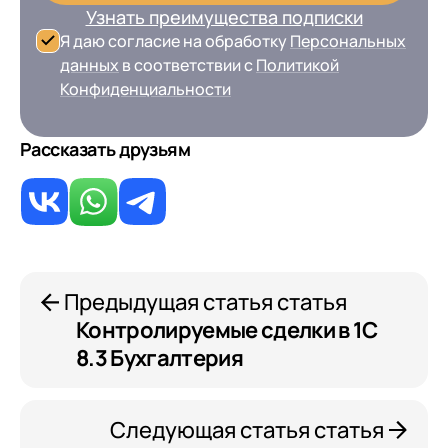
Узнать преимущества подписки
Я даю согласие на обработку
Персональных
данных
в соответствии с
Политикой
Конфиденциальности
Рассказать друзьям
Предыдущая статья статья
Контролируемые сделки в 1С
8.3 Бухгалтерия
Следующая статья статья