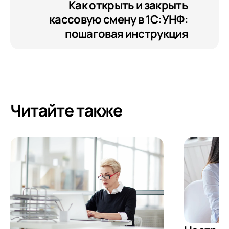
Как открыть и закрыть
кассовую смену в 1С:УНФ:
пошаговая инструкция
Читайте также