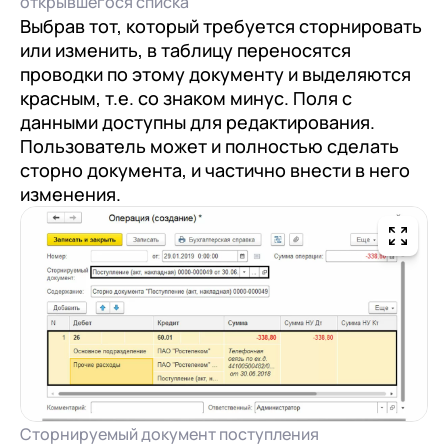
открывшегося списка
Выбрав тот, который требуется сторнировать
или изменить, в таблицу переносятся
проводки по этому документу и выделяются
красным, т.е. со знаком минус. Поля с
данными доступны для редактирования.
Пользователь может и полностью сделать
сторно документа, и частично внести в него
изменения.
Сторнируемый документ поступления