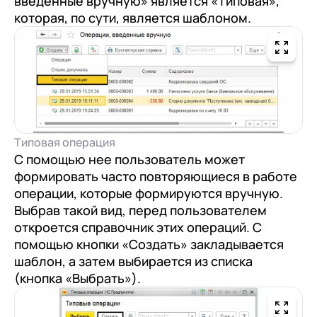
введенные вручную» является «Типовая»,
которая, по сути, является шаблоном.
Типовая операция
С помощью нее пользователь может
формировать часто повторяющиеся в работе
операции, которые формируются вручную.
Выбрав такой вид, перед пользователем
откроется справочник этих операций. С
помощью кнопки «Создать» закладывается
шаблон, а затем выбирается из списка
(кнопка «Выбрать»).