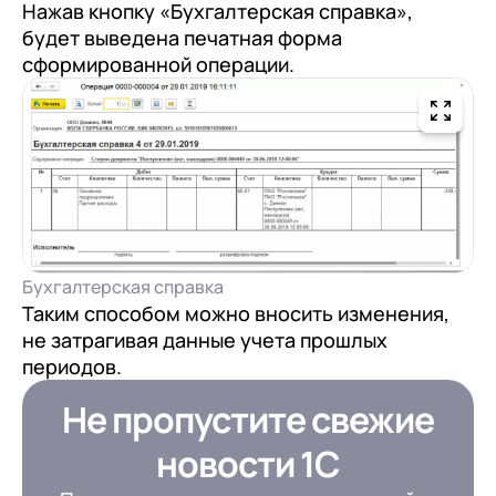
Нажав кнопку «Бухгалтерская справка»,
будет выведена печатная форма
сформированной операции.
Бухгалтерская справка
Таким способом можно вносить изменения,
не затрагивая данные учета прошлых
периодов.
Не пропустите свежие
новости 1С