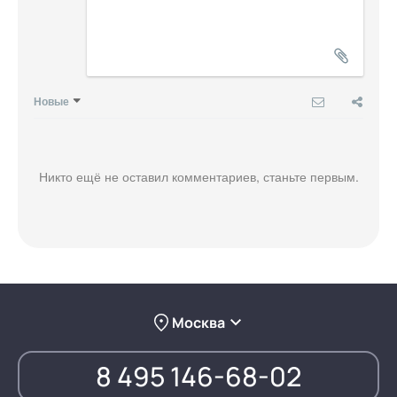
Новые
Никто ещё не оставил комментариев, станьте первым.
Москва
8 495 146-68-02