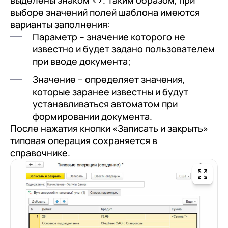
выделены знаком <>. Таким образом, при
выборе значений полей шаблона имеются
варианты заполнения:
Параметр – значение которого не
известно и будет задано пользователем
при вводе документа;
Значение – определяет значения,
которые заранее известны и будут
устанавливаться автоматом при
формировании документа.
После нажатия кнопки «Записать и закрыть»
типовая операция сохраняется в
справочнике.