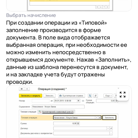
Выбрать начисление
При создании операции из «Типовой»
заполнение производится в форме
документа. В поле вида отображается
выбранная операция, при необходимости ее
можно изменить непосредственно в
открывшемся документе. Нажав «Заполнить»,
данные из шаблона перенесутся в документ,
и на закладке учета будут отражены
проводки.