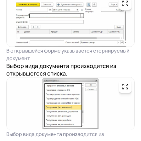
В открывшейся форме указывается сторнируемый
документ
Выбор вида документа производится из
открывшегося списка.
Выбор вида документа производится из