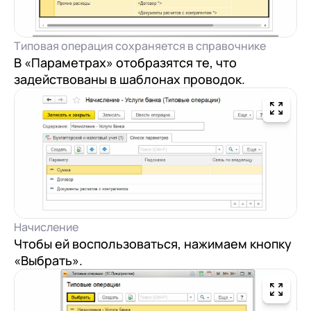
Типовая операция сохраняется в справочнике
В «Параметрах» отобразятся те, что
задействованы в шаблонах проводок.
Начисление
Чтобы ей воспользоваться, нажимаем кнопку
«Выбрать».