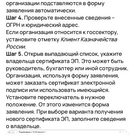
организации подставляются в форму
заявления автоматически.
Шаг 4.
Проверьте внесенные сведения –
ОГРН и юридический адрес.
Если организация относится к госсектору,
установите отметку
Клиент Казначейства
России
.
Шаг 5.
Открыв выпадающий список, укажите
владельца сертификата ЭП. Это может быть
руководитель, бухгалтер или иной сотрудник.
Организация, используя форму заявления,
может заказать сертификат электронной
подписи или использовать имеющийся.
Установите переключатель в нужное
положение. От этого изменится форма
заявления. При выборе варианта получения
нового сертификата ЭП, заполните сведения
о владельце.