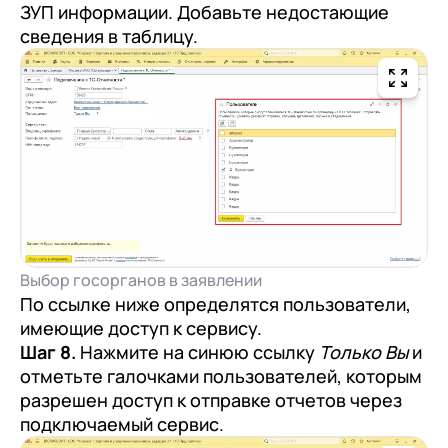
ЗУП информации. Добавьте недостающие
сведения в таблицу.
Выбор госорганов в заявлении
По ссылке ниже определятся пользователи,
имеющие доступ к сервису.
Шаг 8.
Нажмите на синюю ссылку
Только Вы
и
отметьте галочками пользователей, которым
разрешен доступ к отправке отчетов через
подключаемый сервис.