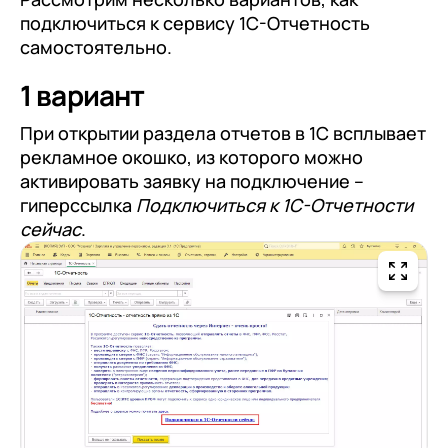
подключиться к сервису 1С-Отчетность
самостоятельно.
1 вариант
При открытии раздела отчетов в 1С всплывает
рекламное окошко, из которого можно
активировать заявку на подключение –
гиперссылка
Подключиться к 1С-Отчетности
сейчас
.