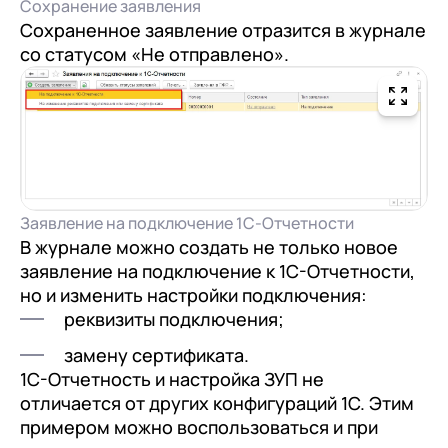
Сохранение заявления
Сохраненное заявление отразится в журнале
со статусом «Не отправлено».
Заявление на подключение 1C-Отчетности
В журнале можно создать не только новое
заявление на подключение к 1С-Отчетности,
но и изменить настройки подключения:
реквизиты подключения;
замену сертификата.
1С-Отчетность и настройка ЗУП не
отличается от других конфигураций 1С. Этим
примером можно воспользоваться и при