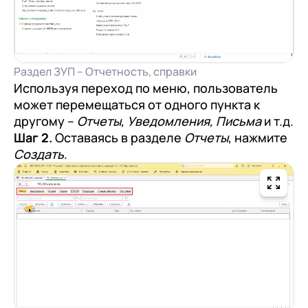
Раздел ЗУП – Отчетность, справки
Используя переход по меню, пользователь
может перемещаться от одного пункта к
другому –
Отчеты, Уведомления, Письма
и т.д.
Шаг 2.
Оставаясь в разделе
Отчеты
, нажмите
Создать
.