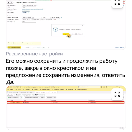
Расширенные настройки
Его можно сохранить и продолжить работу
позже, закрыв окно крестиком и на
предложение сохранить изменения, ответить
Да
.