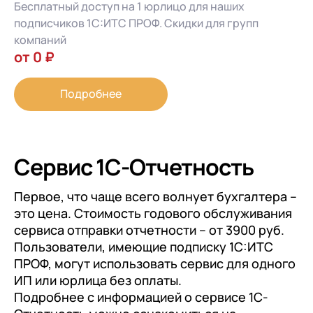
Бесплатный доступ на 1 юрлицо для наших
подписчиков 1С:ИТС ПРОФ. Скидки для групп
компаний
от 0 ₽
Подробнее
Сервис 1С-Отчетность
Первое, что чаще всего волнует бухгалтера –
это цена. Стоимость годового обслуживания
сервиса отправки отчетности – от 3900 руб.
Пользователи, имеющие подписку 1С:ИТС
ПРОФ, могут использовать сервис для одного
ИП или юрлица без оплаты.
Подробнее с информацией о сервисе 1С-