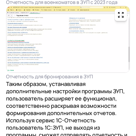
Отчетность для военкоматов в ЗУП с 2023 года
Отчетность для бронирования в ЗУП
Таким образом, устанавливая
дополнительные настройки программы ЗУП,
пользователь расширяет ее функционал,
соответственно раскрывая возможности
формирования дополнительных отчетов.
Используя сервис 1С-Отчетность
пользователь 1С:ЗУП, не выходя из
программы, сможет отправлять отчетность и