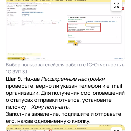
Выбор пользователей для работы с 1С-Отчетность в
1С ЗУП 3.1
Шаг 9.
Нажав
Расширенные настройки
,
проверьте, верно ли указан телефон и e-mail
организации. Для получения смс-оповещений
о статусах отправки отчетов, установите
галочку –
Хочу получать
.
Заполнив заявление, подпишите и отправьте
его, нажав одноименную кнопку.