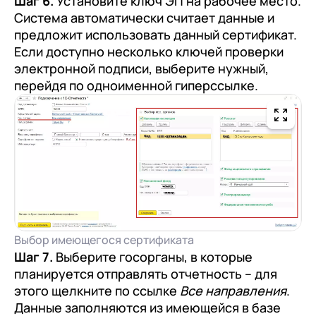
Шаг 6.
Установите ключ ЭП на рабочее место.
Система автоматически считает данные и
предложит использовать данный сертификат.
Если доступно несколько ключей проверки
электронной подписи, выберите нужный,
перейдя по одноименной гиперссылке.
Выбор имеющегося сертификата
Шаг 7.
Выберите госорганы, в которые
планируется отправлять отчетность – для
этого щелкните по ссылке
Все направления
.
Данные заполняются из имеющейся в базе