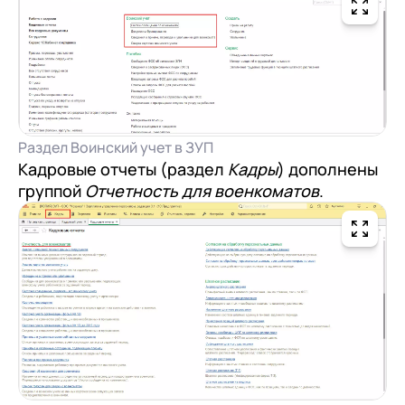
Раздел Воинский учет в ЗУП
Кадровые отчеты (раздел
Кадры
) дополнены
группой
Отчетность для военкоматов
.