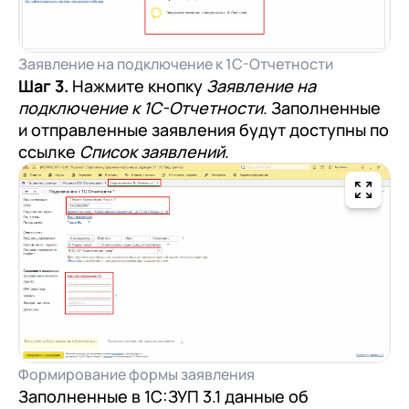
Заявление на подключение к 1С-Отчетности
Шаг 3.
Нажмите кнопку
Заявление на
подключение к 1С-Отчетности
. Заполненные
и отправленные заявления будут доступны по
ссылке
Список заявлений
.
Формирование формы заявления
Заполненные в 1С:ЗУП 3.1 данные об