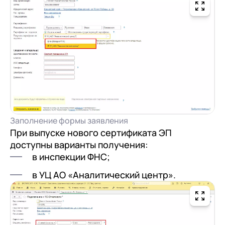
Заполнение формы заявления
При выпуске нового сертификата ЭП
доступны варианты получения:
в инспекции ФНС;
в УЦ АО «Аналитический центр».