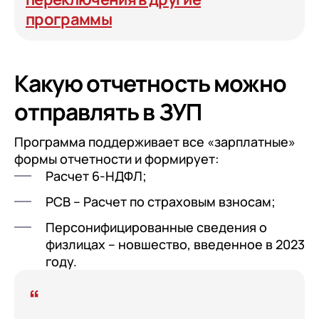
программы
Какую отчетность можно
отправлять в ЗУП
Программа поддерживает все «зарплатные»
формы отчетности и формирует:
Расчет 6-НДФЛ;
РСВ – Расчет по страховым взносам;
Персонифицированные сведения о
физлицах – новшество, введенное в 2023
году.