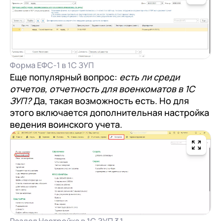
Форма ЕФС-1 в 1C ЗУП
Еще популярный вопрос:
есть ли среди
отчетов, отчетность для военкоматов в 1С
ЗУП?
Да, такая возможность есть. Но для
этого включается дополнительная настройка
ведения воинского учета.