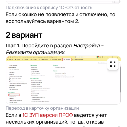
Подключение к сервису 1С-Отчетность
Если окошко не появляется и отключено, то
воспользуйтесь вариантом 2.
2 вариант
Шаг 1.
Перейдите в раздел
Настройка –
Реквизиты организации
.
Переход в карточку организации
Если в
1С ЗУП версии ПРОФ
ведется учет
нескольких организаций, тогда, открыв