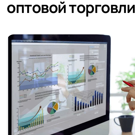
оптовой торговли