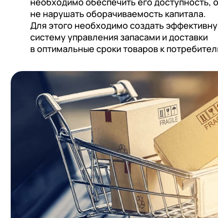
необходимо обеспечить его доступность, 
не нарушать оборачиваемость капитала.
Для этого необходимо создать эффективн
систему управления запасами и доставки
в оптимальные сроки товаров к потребител