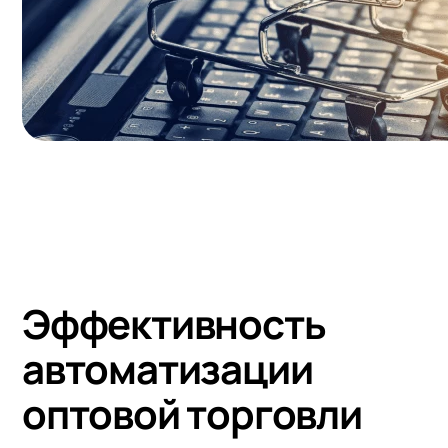
Эффективность
автоматизации
оптовой торговли