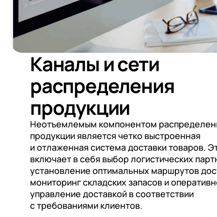
Каналы и сети
распределения
продукции
Неотъемлемым компонентом распределен
продукции является четко выстроенная
и отлаженная система доставки товаров. Э
включает в себя выбор логистических парт
установление оптимальных маршрутов дос
мониторинг складских запасов и оператив
управление доставкой в соответствии
с требованиями клиентов.