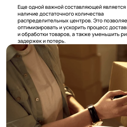
Еще одной важной составляющей является
наличие достаточного количества
распределительных центров. Это позволя
оптимизировать и ускорить процесс достав
и обработки товаров, а также уменьшить ри
задержек и потерь.