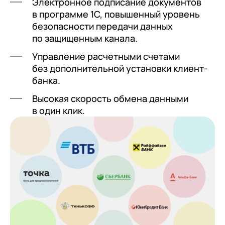
Электронное подписание документов
в программе 1С, повышенный уровень
безопасности передачи данных
по защищенным канала.
Управление расчетными счетами
без дополнительной установки клиент-
банка.
Высокая скорость обмена данными
в один клик.