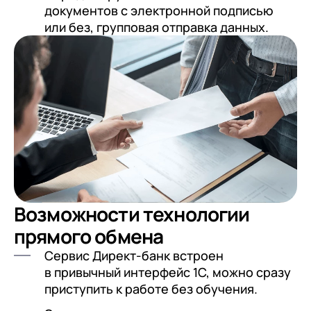
документов с электронной подписью
или без, групповая отправка данных.
Возможности технологии
прямого обмена
Сервис Директ-банк встроен
в привычный интерфейс 1С, можно сразу
приступить к работе без обучения.