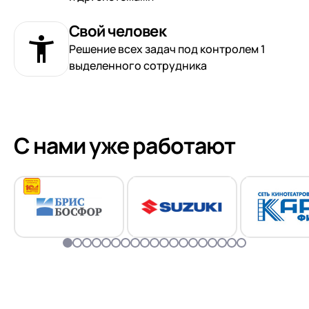
Свой человек
Решение всех задач под контролем 1
выделенного сотрудника
С нами уже работают