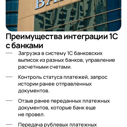
Преимущества интеграции 1С
с банками
Загрузка в систему 1С банковских
выписок из разных банков, управление
расчетными счетами.
Контроль статуса платежей, запрос
истории ранее отправленных
документов.
Отзыв ранее переданных платежных
документов, которые банк еще
не провел.
Передача рублевых платежных