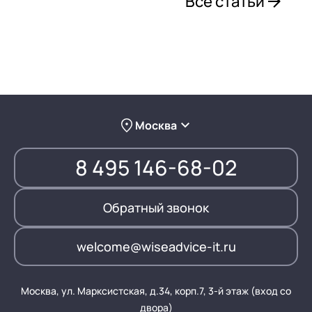
Все статьи
Москва
8 495 146-68-02
Обратный звонок
welcome@wiseadvice-it.ru
Москва, ул. Марксистская, д.34, корп.7, 3-й этаж (вход со
двора)