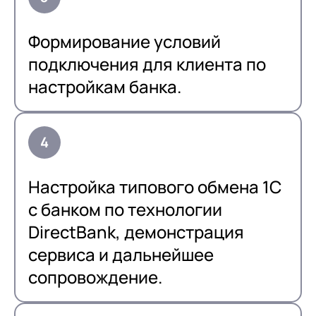
Формирование условий
подключения для клиента по
настройкам банка.
Настройка типового обмена 1С
с банком по технологии
DirectBank, демонстрация
сервиса и дальнейшее
сопровождение.