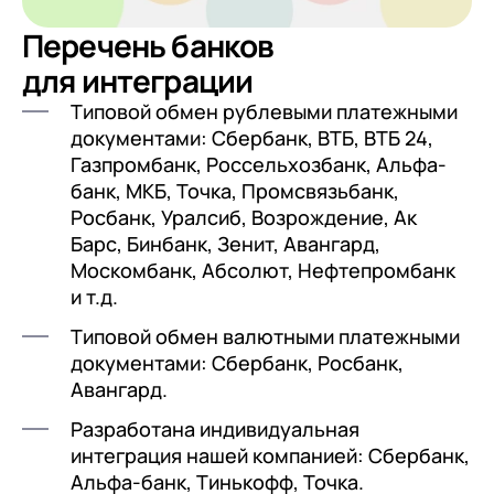
Перечень банков
для интеграции
Типовой обмен рублевыми платежными
документами: Сбербанк, ВТБ, ВТБ 24,
Газпромбанк, Россельхозбанк, Альфа-
банк, МКБ, Точка, Промсвязьбанк,
Росбанк, Уралсиб, Возрождение, Ак
Барс, Бинбанк, Зенит, Авангард,
Москомбанк, Абсолют, Нефтепромбанк
и т.д.
Типовой обмен валютными платежными
документами: Сбербанк, Росбанк,
Авангард.
Разработана индивидуальная
интеграция нашей компанией: Сбербанк,
Альфа-банк, Тинькофф, Точка.