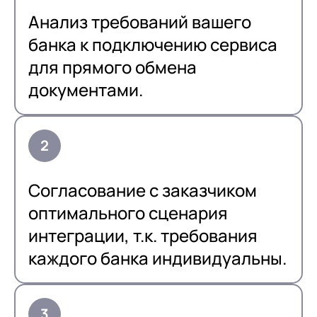
Анализ требований вашего
банка к подключению сервиса
для прямого обмена
документами.
Согласование с заказчиком
оптимального сценария
интеграции, т.к. требования
каждого банка индивидуальны.