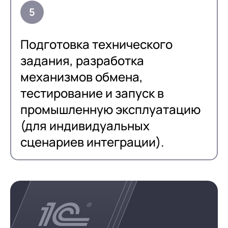
Подготовка технического
задания, разработка
механизмов обмена,
тестирование и запуск в
промышленную эксплуатацию
(для индивидуальных
сценариев интеграции).