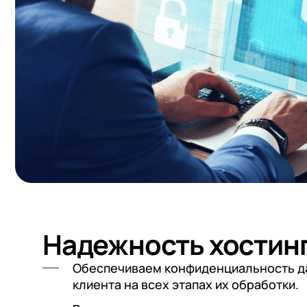
Надежность хостин
Обеспечиваем конфиденциальность д
клиента на всех этапах их обработки.