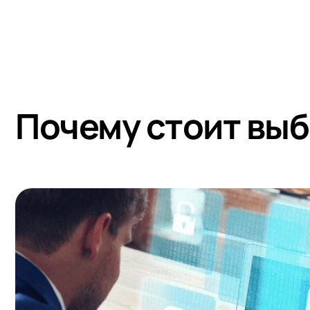
Почему стоит выб