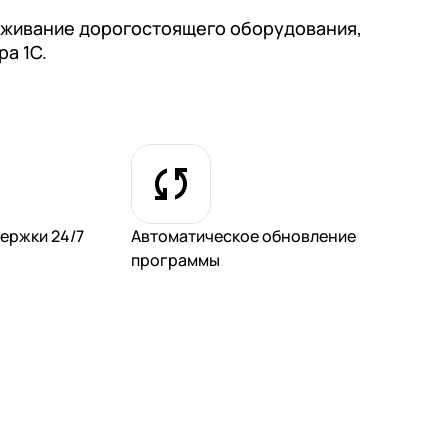
луживание дорогостоящего оборудования,
а 1С.
ержки 24/7
Автоматическое обновление
программы