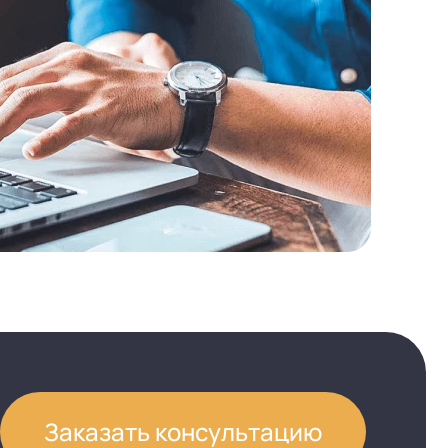
Заказать консультацию