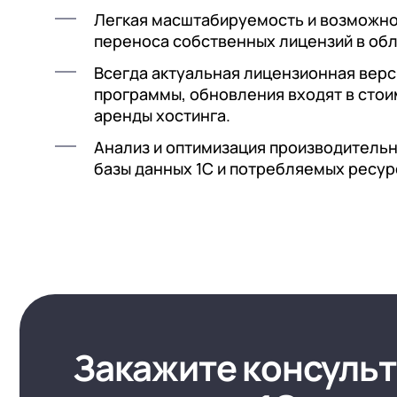
Легкая масштабируемость и возможн
переноса собственных лицензий в обл
Всегда актуальная лицензионная верс
программы, обновления входят в сто
аренды хостинга.
Анализ и оптимизация производитель
базы данных 1С и потребляемых ресур
Закажите консульт