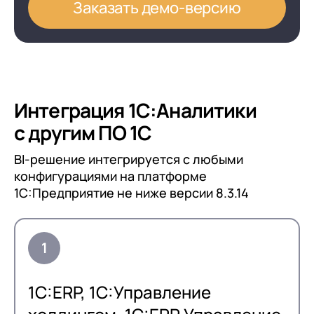
Заказать демо-версию
Интеграция 1С:Аналитики
с другим ПО 1С
BI-решение интегрируется с любыми
конфигурациями на платформе
1С:Предприятие не ниже версии 8.3.14
1С:ERP, 1С:Управление