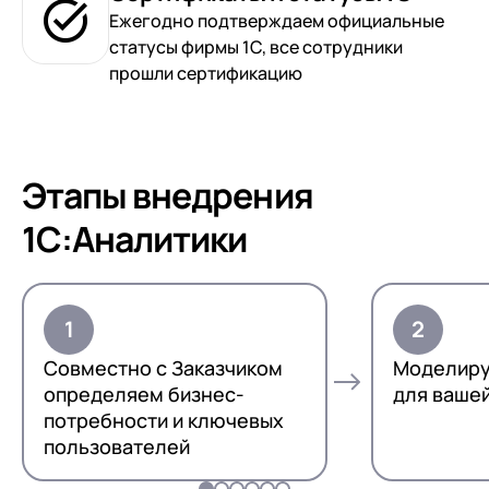
Ежегодно подтверждаем официальные
статусы фирмы 1С, все сотрудники
прошли сертификацию
Этапы внедрения
1С:Аналитики
Совместно с Заказчиком
Моделиру
определяем бизнес-
для ваше
потребности и ключевых
пользователей