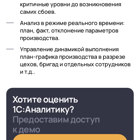
критичные уровни до возникновения
самих сбоев.
Анализ в режиме реального времени:
план, факт, отклонение параметров
производства.
Управление динамикой выполнения
план-графика производства в разрезе
цехов, бригад и отдельных сотрудников
и т.д..
Хотите оценить
1С:Аналитику?
Предоставим доступ
к демо