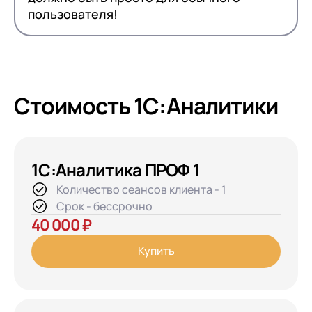
пользователя!
Стоимость 1С:Аналитики
1С:Аналитика ПРОФ 1
Количество сеансов клиента - 1
Срок - бессрочно
40 000 ₽
Купить