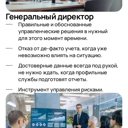
Генеральный директор
Правильные и обоснованные
управленческие решения в нужный
для этого момент времени.
Отказ от де-факто учета, когда уже
невозможно влиять на ситуацию.
Достоверные данные всегда под рукой,
не нужно ждать, когда профильные
службы подготовят отчеты.
Инструмент управления рисками.