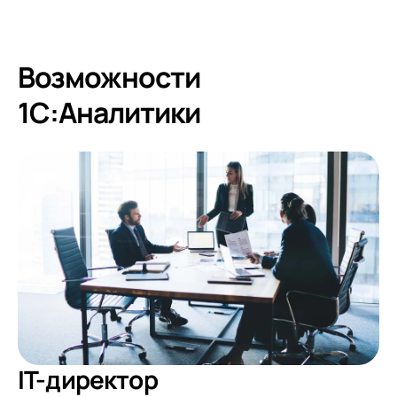
Возможности
1С:Аналитики
IT-директор