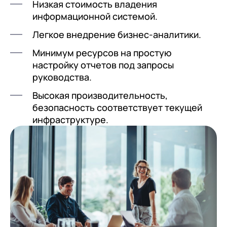
Низкая стоимость владения
информационной системой.
Легкое внедрение бизнес-аналитики.
Минимум ресурсов на простую
настройку отчетов под запросы
руководства.
Высокая производительность,
безопасность соответствует текущей
инфраструктуре.