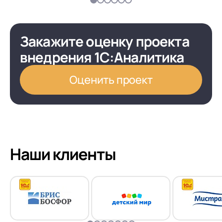
Закажите оценку проекта
внедрения 1С:Аналитика
Оценить проект
Наши клиенты