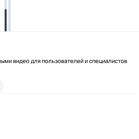
ными видео для пользователей и специалистов