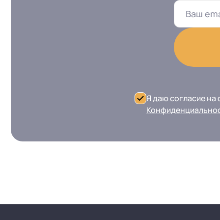
Я даю согласие на
Конфиденциально