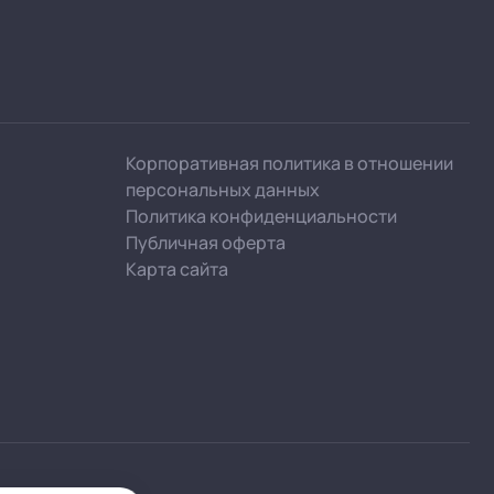
Корпоративная политика в отношении
персональных данных
Политика конфиденциальности
Публичная оферта
Карта сайта