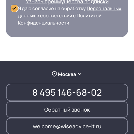
Узнать преимущества подписки
Я даю согласие на обработку
Персональных
данных
в соответствии с
Политикой
Конфиденциальности
Москва
8 495 146-68-02
Обратный звонок
welcome@wiseadvice-it.ru