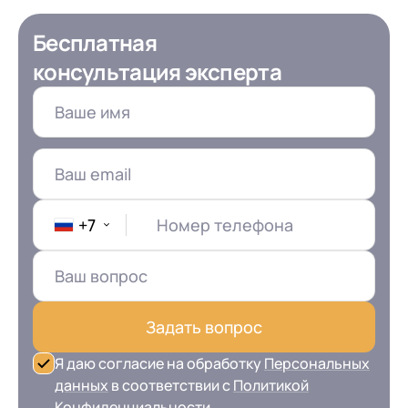
Бесплатная
консультация эксперта
+7
Номер телефона
Задать вопрос
Я даю согласие на обработку
Персональных
данных
в соответствии с
Политикой
Конфиденциальности