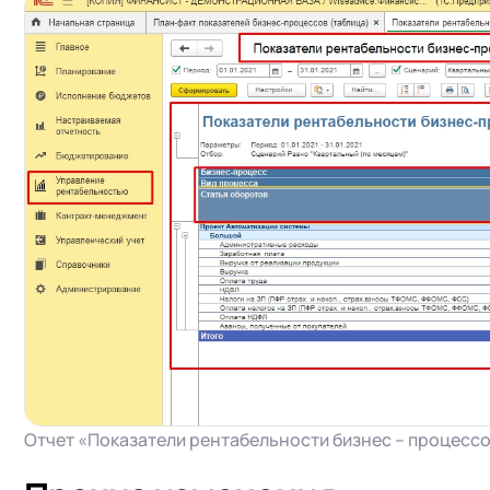
Отчет «Показатели рентабельности бизнес – процесс
+7
Номер