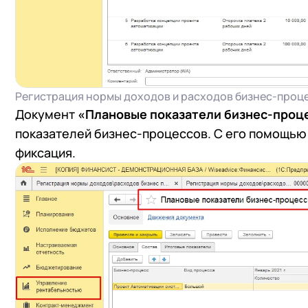
Регистрация нормы доходов и расходов бизнес-проц
Документ
«Плановые показатели бизнес-проц
показателей бизнес-процессов. С его помощью 
фиксация.