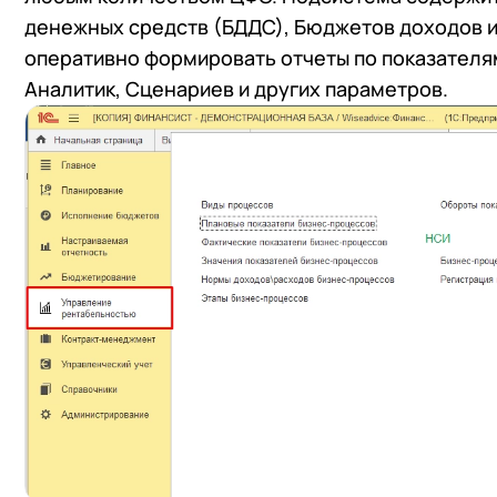
денежных средств (БДДС), Бюджетов доходов и
оперативно формировать отчеты по показателя
Аналитик, Сценариев и других параметров.