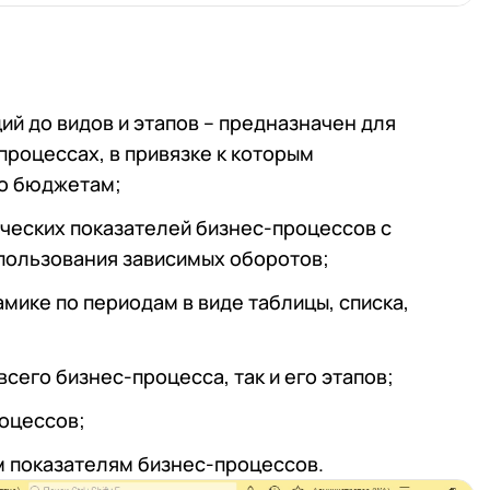
й до видов и этапов – предназначен для
роцессах, в привязке к которым
по бюджетам;
ческих показателей бизнес-процессов с
пользования зависимых оборотов;
мике по периодам в виде таблицы, списка,
сего бизнес-процесса, так и его этапов;
оцессов;
м показателям бизнес-процессов.