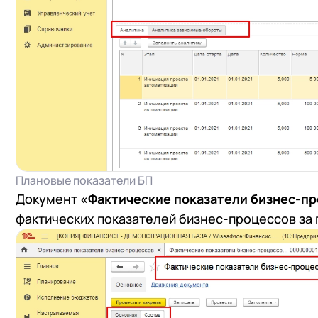
Плановые показатели БП
Документ
«Фактические показатели бизнес-п
фактических показателей бизнес-процессов за 