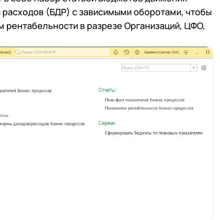
 расходов (БДР) с зависимыми оборотами, чтобы
м рентабельности в разрезе Организаций, ЦФО,