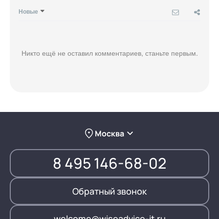
Новые
Никто ещё не оставил комментариев, станьте первым.
Москва
8 495 146-68-02
Обратный звонок
welcome@wiseadvice-it.ru