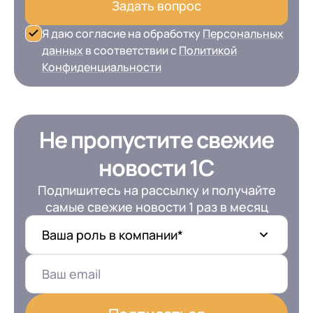
Задать вопрос
Я даю согласие на обработку
Персональных
данных
в соответствии с
Политикой
Конфиденциальности
Не пропустите свежие
новости 1С
Подпишитесь на рассылку и получайте
самые свежие новости 1 раз в месяц
Ваша роль в компании*