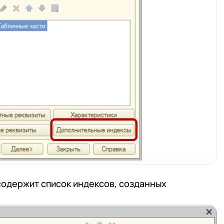
содержит список индексов, созданных