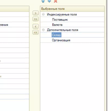
 телефона