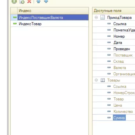
+7
Номер