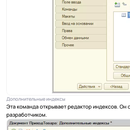
Дополнительные индексы
Эта команда открывает редактор индексов. Он 
разработчиком.