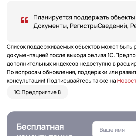
Планируется поддержать объекты
Документы, РегистрыCведений, Р
Список поддерживаемых объектов может быть 
документацией после выхода релиза 1С:Предпри
дополнительных индексов недоступно в расши
По вопросам обновления, поддержки или разви
консультации! Подписывайтесь также на
Новост
1С:Предприятие 8
Бесплатная