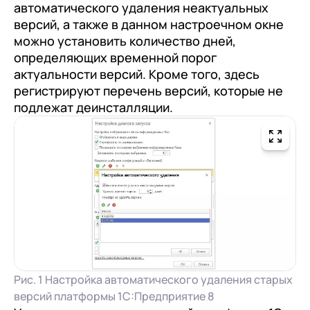
автоматического удаления неактуальных
версий, а также в данном настроечном окне
можно установить количество дней,
определяющих временной порог
актуальности версий. Кроме того, здесь
регистрируют перечень версий, которые не
подлежат деинсталляции.
Рис. 1 Настройка автоматического удаления старых
версий платформы 1С:Предприятие 8