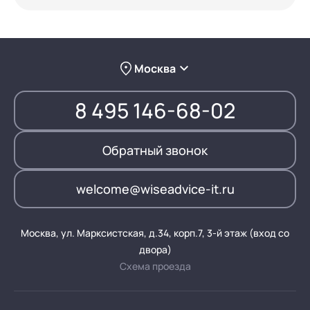
Москва
8 495 146-68-02
Обратный звонок
welcome@wiseadvice-it.ru
Москва, ул. Марксистская, д.34, корп.7, 3-й этаж (вход со
двора)
Схема проезда