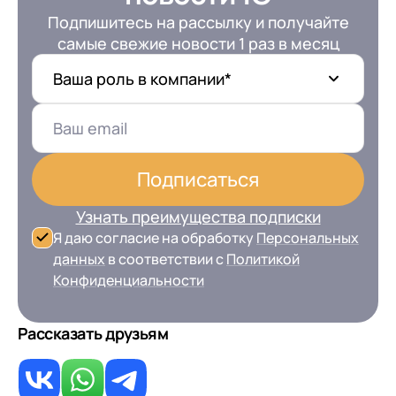
Подпишитесь на рассылку и получайте
самые свежие новости 1 раз в месяц
Ваша роль в компании*
Подписаться
Узнать преимущества подписки
Я даю согласие на обработку
Персональных
данных
в соответствии с
Политикой
Конфиденциальности
Рассказать друзьям