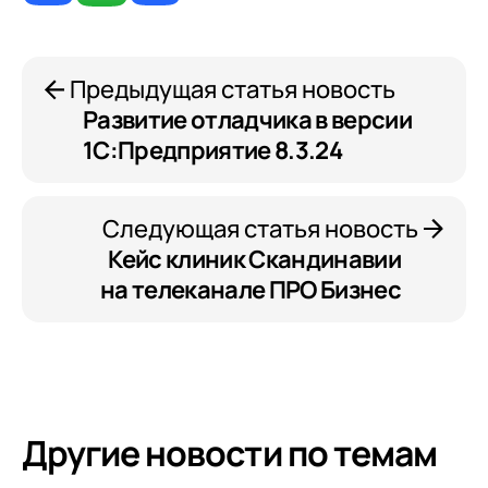
Предыдущая статья новость
Развитие отладчика в версии
1С:Предприятие 8.3.24
Следующая статья новость
Кейс клиник Скандинавии
на телеканале ПРО Бизнес
Другие новости по темам