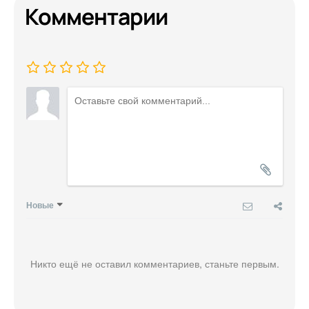
Комментарии
Новые
Никто ещё не оставил комментариев, станьте первым.