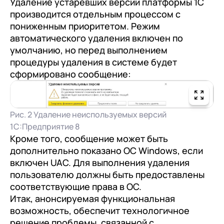
Удаление устаревших версий платформы 1С
производится отдельным процессом с
пониженным приоритетом. Режим
автоматического удаления включен по
умолчанию, но перед выполнением
процедуры удаления в системе будет
сформировано сообщение:
Рис. 2 Удаление неиспользуемых версий
1С:Предприятие 8
Кроме того, сообщение может быть
дополнительно показано ОС Windows, если
включен UAC. Для выполнения удаления
пользователю должны быть предоставлены
соответствующие права в ОС.
Итак, анонсируемая функциональная
возможность, обеспечит технологичное
решение проблемы, связанной с