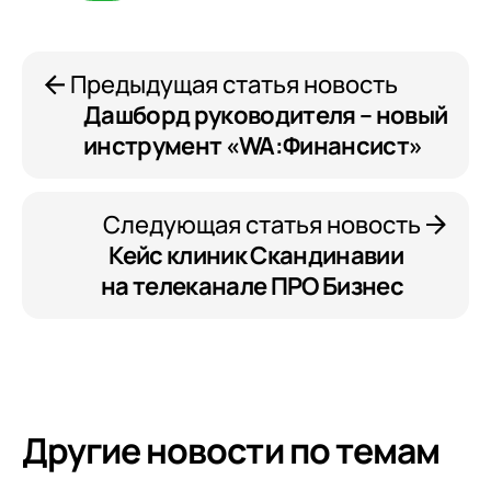
Конфиденциальности
Предыдущая статья новость
Дашборд руководителя – новый
инструмент «WA:Финансист»
Следующая статья новость
Кейс клиник Скандинавии
на телеканале ПРО Бизнес
Другие новости по темам