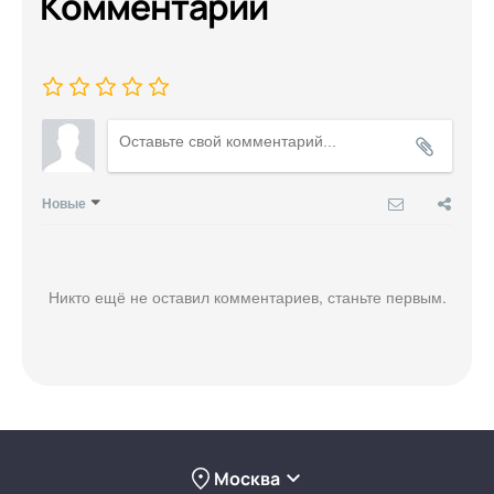
Комментарии
Новые
Никто ещё не оставил комментариев, станьте первым.
Москва