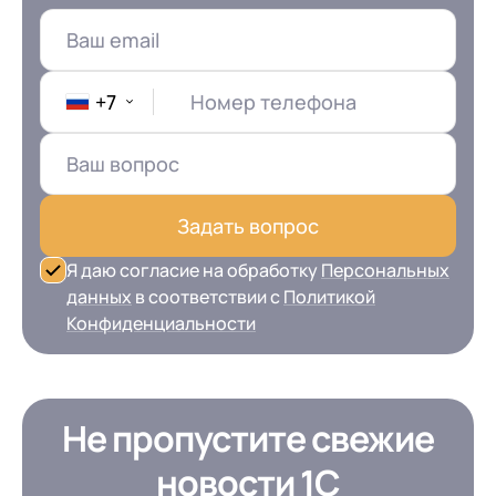
+7
Номер телефона
Задать вопрос
Я даю согласие на обработку
Персональных
данных
в соответствии с
Политикой
Конфиденциальности
Не пропустите свежие
новости 1С