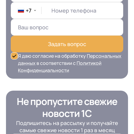
+7
Номер телефона
Задать вопрос
Я даю согласие на обработку
Персональных
данных
в соответствии с
Политикой
Конфиденциальности
Не пропустите свежие
новости 1С
Подпишитесь на рассылку и получайте
самые свежие новости 1 раз в месяц