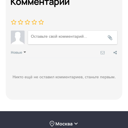
Комментарии
Новые
Никто ещё не оставил комментариев, станьте первым.
Москва