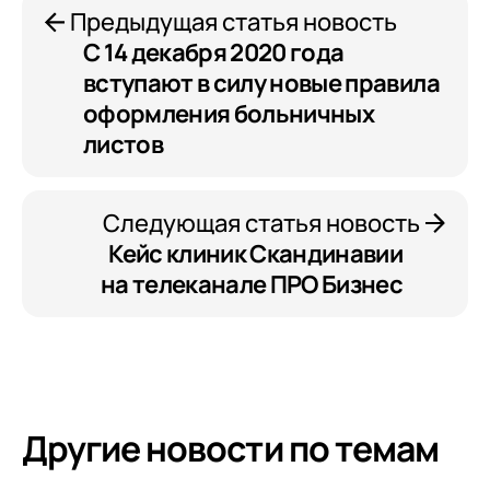
Конфиденциальности
Предыдущая статья новость
С 14 декабря 2020 года
вступают в силу новые правила
оформления больничных
листов
Следующая статья новость
Кейс клиник Скандинавии
на телеканале ПРО Бизнес
Другие новости по темам