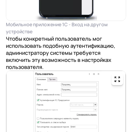
Мобильное приложение 1С - Вход на другом
устройстве
Чтобы конкретный пользователь мог
использовать подобную аутентификацию,
администратору системы требуется
включить эту возможность в настройках
пользователя.