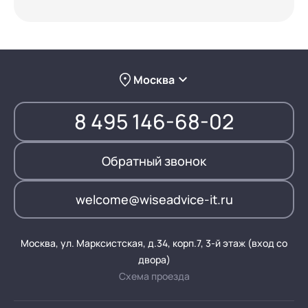
Москва
8 495 146-68-02
Обратный звонок
welcome@wiseadvice-it.ru
Москва, ул. Марксистская, д.34, корп.7, 3-й этаж (вход со
двора)
Схема проезда