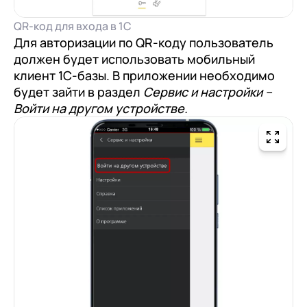
QR-код для входа в 1С
Для авторизации по QR-коду пользователь
должен будет использовать мобильный
клиент 1С-базы. В приложении необходимо
будет зайти в раздел
Сервис и настройки –
Войти на другом устройстве.