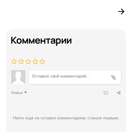
Комментарии
Новые
Никто ещё не оставил комментариев, станьте первым.