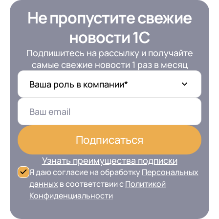
Не пропустите свежие
новости 1С
Подпишитесь на рассылку и получайте
самые свежие новости 1 раз в месяц
Ваша роль в компании*
Подписаться
Узнать преимущества подписки
Я даю согласие на обработку
Персональных
данных
в соответствии с
Политикой
Конфиденциальности