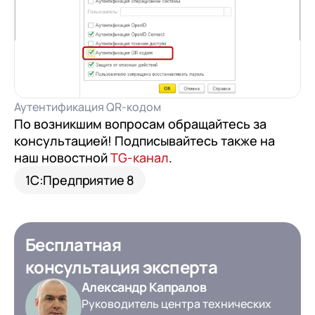
Аутентификация QR-кодом
По возникшим вопросам обращайтесь за
консультацией! Подписывайтесь также на
наш новостной
TG-канал
.
1С:Предприятие 8
Бесплатная
консультация эксперта
Александр Капралов
Руководитель центра технических